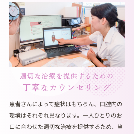
適切な治療を提供するための
丁寧なカウンセリング
患者さんによって症状はもちろん、口腔内の
環境はそれぞれ異なります。一人ひとりのお
口に合わせた適切な治療を提供するため、当