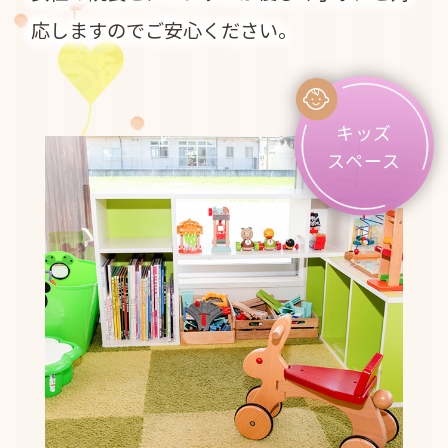
応しますのでご安心ください。
キッズ
スペース