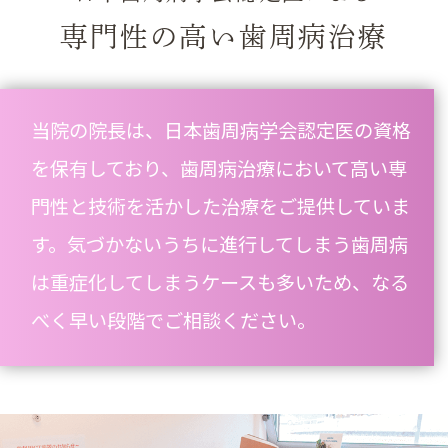
専門性の高い歯周病治療
当院の院長は、日本歯周病学会認定医の資格
を保有しており、歯周病治療において高い専
門性と技術を活かした治療をご提供していま
す。気づかないうちに進行してしまう歯周病
は重症化してしまうケースも多いため、なる
べく早い段階でご相談ください。