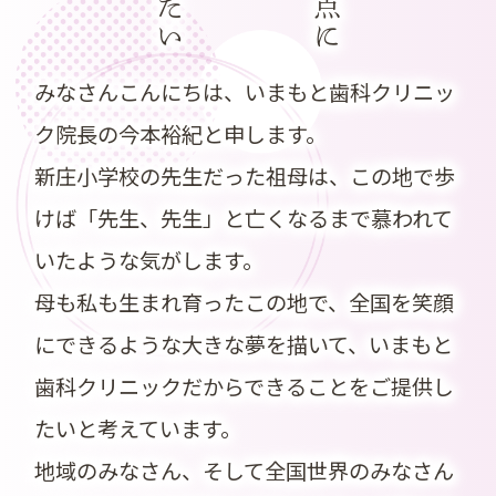
したい
みなさんこんにちは、いまもと歯科クリニッ
ク院長の今本裕紀と申します。
新庄小学校の先生だった祖母は、この地で歩
けば「先生、先生」と亡くなるまで慕われて
いたような気がします。
母も私も生まれ育ったこの地で、全国を笑顔
にできるような大きな夢を描いて、いまもと
歯科クリニックだからできることをご提供し
たいと考えています。
地域のみなさん、そして全国世界のみなさん