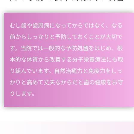
むし歯や歯周病になってからではなく、なる
前からしっかりと予防しておくことが大切で
す。当院では一般的な予防処置をはじめ、根
本的な体質から改善する分子栄養療法にも取
り組んでいます。自然治癒力と免疫力をしっ
かりと高めて丈夫なからだと歯の健康をお守
りします。