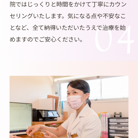
院ではじっくりと時間をかけて丁寧にカウン
セリングいたします。気になる点や不安なこ
0
となど、全て納得いただいたうえで治療を始
めますのでご安心ください。