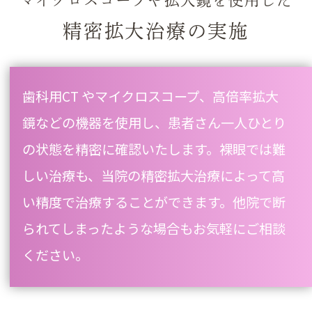
精密拡大治療の実施
歯科用CT やマイクロスコープ、高倍率拡大
鏡などの機器を使用し、患者さん一人ひとり
の状態を精密に確認いたします。裸眼では難
しい治療も、当院の精密拡大治療によって高
い精度で治療することができます。他院で断
られてしまったような場合もお気軽にご相談
ください。