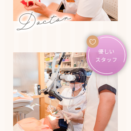
Doctor
優しい
スタッフ