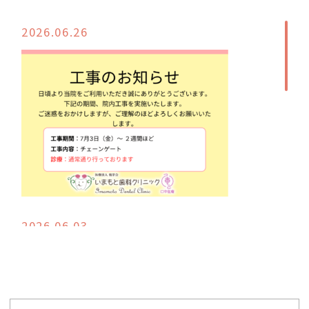
2026.06.26
2026.06.03
6月3日台風ですので気を付けてお越しくだ
さい来院困難な方は医院の公式lineにてご