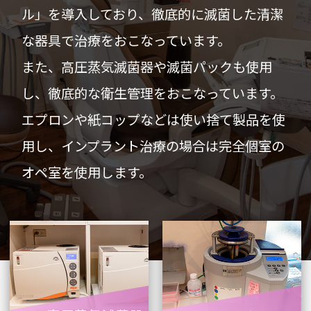
ル」を導入しており、徹底的に滅菌した清潔
な器具で治療をおこなっています。
また、高圧蒸気滅菌器や滅菌パックも使用
し、徹底的な衛生管理をおこなっています。
エプロンや紙コップなどは使い捨て製品を使
用し、インプラント治療の場合は完全個室の
オペ室を使用します。