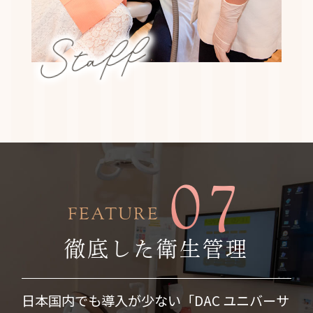
Staff
07
FEATURE
徹底した衛生管理
日本国内でも導入が少ない「DAC ユニバーサ