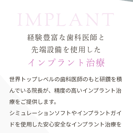
IMPLANT
経験豊富な歯科医師と
先端設備を使用した
インプラント治療
世界トップレベルの歯科医師のもと研鑽を積
んでいる院長が、
精度の高いインプラント治
療をご提供します。
シミュレーションソフトやインプラントガイ
ドを使用した
安心安全なインプラント治療を