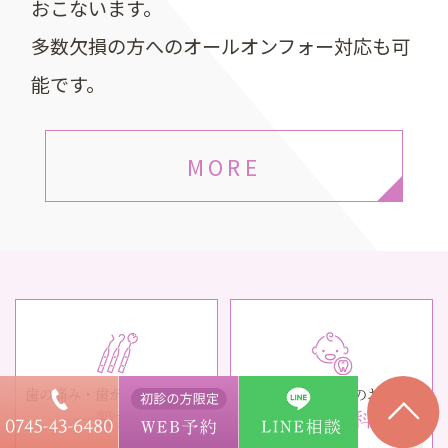
おこないます。
多数欠損の方へのオールオンフォー対応も可
能です。
MORE
歯の痛み・歯がグラグラする
お子さんのお口のお悩み
一般歯科
小児歯科