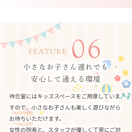
06
FEATURE
小さなお子さん連れでも
安心して通える環境
待合室にはキッズスペースをご用意していま
すので、小さなお子さんも楽しく遊びながら
お待ちいただけます。
女性の院長と、スタッフが優しく丁寧にご対