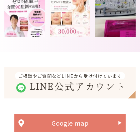
ご相談やご質問などLINEから受け付けています
LINE公式アカウント
Google map