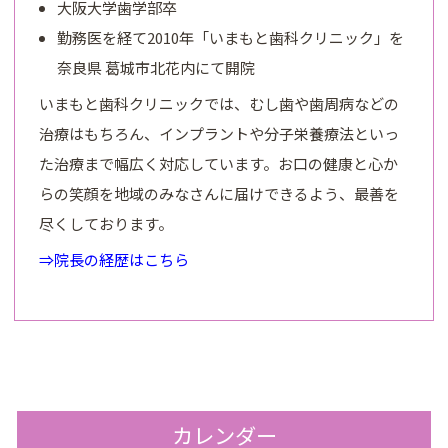
大阪大学歯学部卒
勤務医を経て2010年「いまもと歯科クリニック」を
奈良県 葛城市北花内にて開院
いまもと歯科クリニックでは、むし歯や歯周病などの
治療はもちろん、インプラントや分子栄養療法といっ
た治療まで幅広く対応しています。お口の健康と心か
らの笑顔を地域のみなさんに届けできるよう、最善を
尽くしております。
⇒院長の経歴はこちら
カレンダー