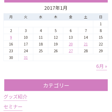
2017年1月
月
火
水
木
金
土
日
1
2
3
4
5
6
7
8
9
10
11
12
13
14
15
16
17
18
19
20
21
22
23
24
25
26
27
28
29
30
31
6月 »
カテゴリー
グッズ紹介
セミナー