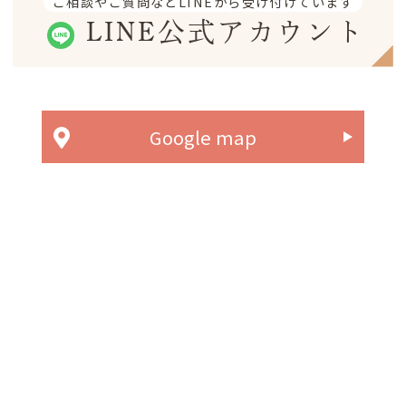
ご相談やご質問などLINEから受け付けています
LINE公式アカウント
Google map