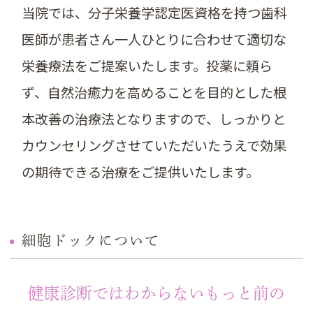
当院では、分子栄養学認定医資格を持つ歯科
医師が患者さん一人ひとりに合わせて適切な
栄養療法をご提案いたします。投薬に頼ら
ず、自然治癒力を高めることを目的とした根
本改善の治療法となりますので、しっかりと
カウンセリングさせていただいたうえで効果
の期待できる治療をご提供いたします。
細胞ドックについて
健康診断ではわからないもっと前の