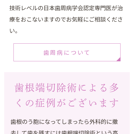
技術レベルの日本歯周病学会認定専門医が治
療をおこないますのでお気軽にご相談くださ
い。
歯周病について
歯根端切除術による多
くの症例がございます
歯根のう胞になってしまったら外科的に撤
去して歯を残すには歯根端切除術という高