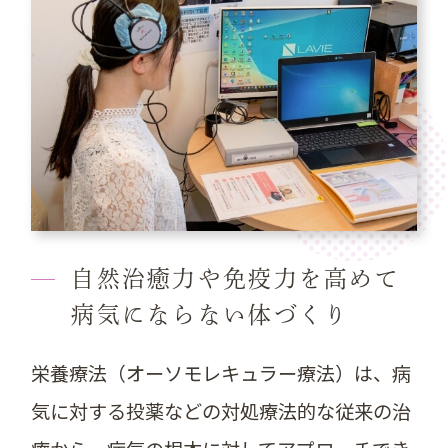
自然治癒力や免疫力を高めて
病気にならない体づくり
栄養療法（オーソモレキュラー療法）は、病
気に対する投薬などの対処療法的な従来の治