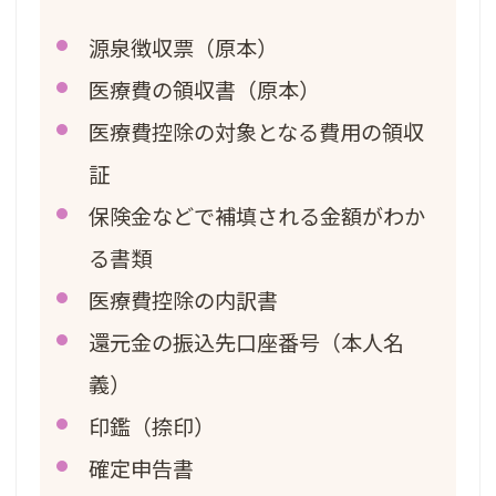
源泉徴収票（原本）
医療費の領収書（原本）
医療費控除の対象となる費用の領収
証
保険金などで補填される金額がわか
る書類
医療費控除の内訳書
還元金の振込先口座番号（本人名
義）
印鑑（捺印）
確定申告書