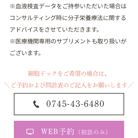
※血液検査データをご持参いただいた場合は
コンサルティング時に分子栄養療法に関する
アドバイスをさせていただきます。
※医療機関専用のサプリメントも取り扱いが
ございます。
細胞ドックをご希望の場合は、
＼
ご予約および問診表のご記入をお願いします
／
0745-43-6480
WEB予約
（初診のみ）