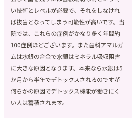
い技術とレベルが必要で、それをしなけれ
ば抜歯となってしまう可能性が高いです。当
院では、これらの症例がかなり多く年間約
100症例ほどございます。また歯科アマルガ
ムは水銀の合金で水銀はミネラル吸収阻害
に大きな原因となります。本来なら水銀は5
か月から半年でデトックスされるのですが
何らかの原因でデトックス機能が働きにく
い人は蓄積されます。