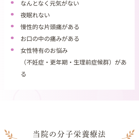
なんとなく元気がない
夜眠れない
慢性的な片頭痛がある
お口の中の痛みがある
女性特有のお悩み
（不妊症・更年期・生理前症候群）があ
る
当院の分子栄養療法