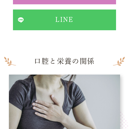
LINE
口腔と栄養の関係