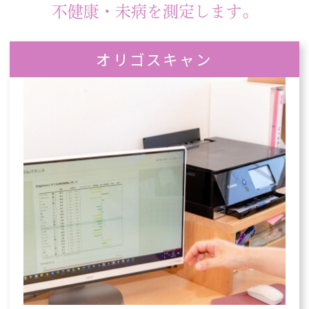
不健康・未病を測定します。
オリゴスキャン