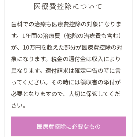
医療費控除について
歯科での治療も医療費控除の対象になりま
す。1年間の治療費（他院の治療費も含む）
が、10万円を超えた部分が医療費控除の対
象になります。税金の還付金は収入により
異なります。還付請求は確定申告の時に言
ってください。その時には領収書の添付が
必要となりますので、大切に保管してくだ
さい。
医療費控除に必要なもの