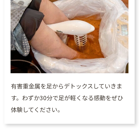
有害重金属を足からデトックスしていきま
す。わずか30分で足が軽くなる感動をぜひ
体験してください。