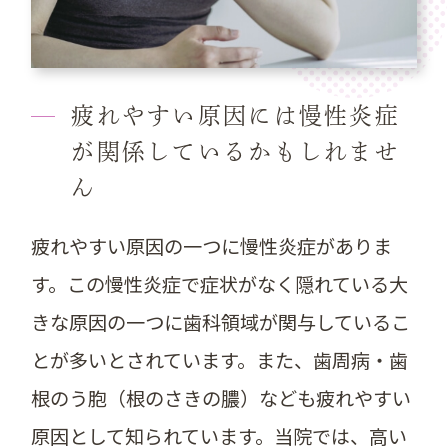
疲れやすい原因には慢性炎症
が関係しているかもしれませ
ん
疲れやすい原因の一つに慢性炎症がありま
す。この慢性炎症で症状がなく隠れている大
きな原因の一つに歯科領域が関与しているこ
とが多いとされています。また、歯周病・歯
根のう胞（根のさきの膿）なども疲れやすい
原因として知られています。当院では、高い