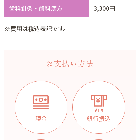
歯科針灸・歯科漢方
3,300円
※費用は税込表記です。
お支払い方法
現金
銀行振込