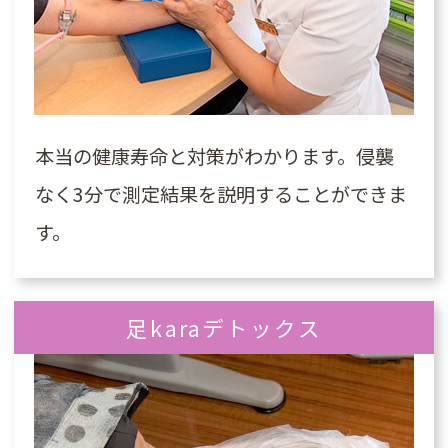
本当の健康寿命と対策がわかります。侵襲
なく3分で測定結果を説明することができま
す。
足karaデトックス