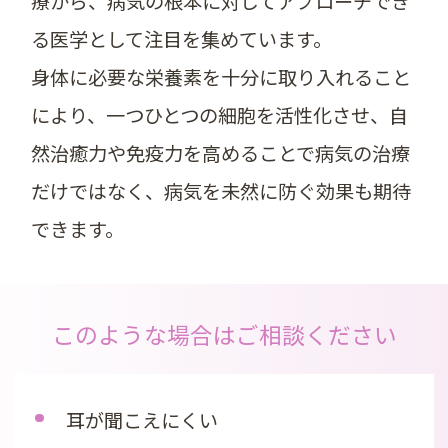
療から、病気の根本に対してアプローチでき
る医学として注目を集めています。
身体に必要な栄養素を十分に取り入れること
により、一つひとつの細胞を活性化させ、自
然治癒力や免疫力を高めることで病気の治療
だけではなく、病気を未然に防ぐ効果も期待
できます。
このような場合はご相談ください
耳が聞こえにくい