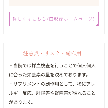
詳しくはこちら(国税庁ホームページ)
注意点・リスク・副作用
・当院では採血検査を行うことで個人個人
に合った栄養素の量を決めております。
・サプリメントの副作用として、稀にアレ
ルギー反応、肝障害や腎障害が現れること
があります。