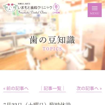
歯の豆知識
TOPICS
« 前の記事へ
│記事一覧│
次の記事へ »