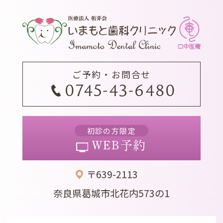
ご予約・お問合せ
0745-43-6480
初診の方限定
WEB予約
〒639-2113
奈良県葛城市北花内573の1