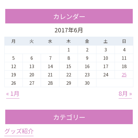
カレンダー
2017年6月
月
火
水
木
金
土
日
1
2
3
4
5
6
7
8
9
10
11
12
13
14
15
16
17
18
19
20
21
22
23
24
25
26
27
28
29
30
« 1月
8月 »
カテゴリー
グッズ紹介