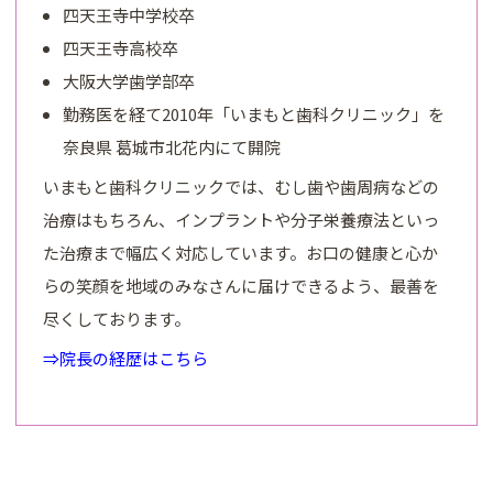
四天王寺中学校卒
四天王寺高校卒
大阪大学歯学部卒
勤務医を経て2010年「いまもと歯科クリニック」を
奈良県 葛城市北花内にて開院
いまもと歯科クリニックでは、むし歯や歯周病などの
治療はもちろん、インプラントや分子栄養療法といっ
た治療まで幅広く対応しています。お口の健康と心か
らの笑顔を地域のみなさんに届けできるよう、最善を
尽くしております。
⇒院長の経歴はこちら