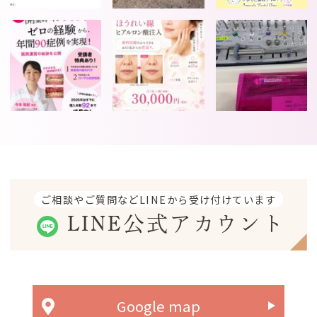
ご相談やご質問などLINEから受け付けています
LINE公式アカウント
Google map