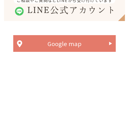
ご相談やご質問などLINEから受け付けています
LINE公式アカウント
Google map