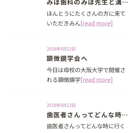
みほ歯科のみほ先生と溝井歯科のみなさまが医院見学にこられました✨✨✨✨
ほんとうにたくさんの方に来て
いただきみん
[read more]
2018年4月22日
顕微鏡学会へ
今日は母校の大阪大学で開催さ
れる顕微鏡学
[read more]
2018年4月22日
歯医者さんってどんな時に行っていいの？（予防歯科）
歯医者さんってどんな時に行く