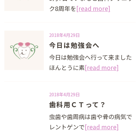
ク8周年を
[read more]
2018年4月29日
今日は勉強会へ
今日は勉強会へ行って来ました
ほんとうに素
[read more]
2018年4月29日
歯科用ＣＴって？
虫歯や歯周病は歯や骨の病気で
レントゲンで
[read more]