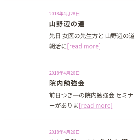
2018年4月28日
山野辺の道
先日 女医の先生方と 山野辺の道
朝活に
[read more]
2018年4月26日
院内勉強会
前日つき一の院内勉強会iセミナ
ーがありま
[read more]
2018年4月26日