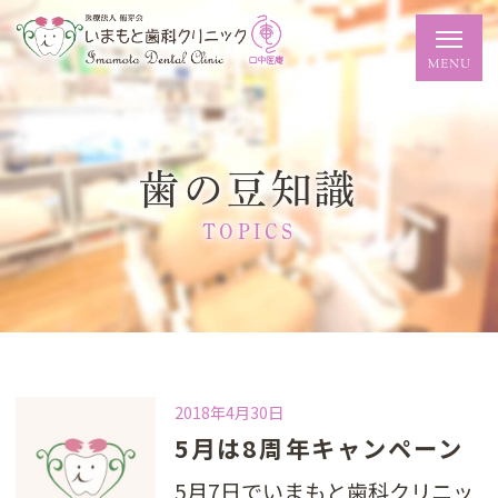
歯の豆知識
TOPICS
2018年4月30日
5月は8周年キャンペーン
5月7日でいまもと歯科クリニッ