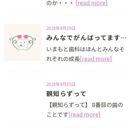
のか・・・
[read more]
2018年4月19日
みんなでがんばってます！！
いまもと歯科はほんとみんなそ
れぞれの成長
[read more]
2018年4月15日
親知らずって
【親知らずって】 8番目の歯の
ことです
[read more]