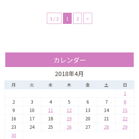
1 / 2
1
2
>
カレンダー
2018年4月
月
火
水
木
金
土
日
1
2
3
4
5
6
7
8
9
10
11
12
13
14
15
16
17
18
19
20
21
22
23
24
25
26
27
28
29
30