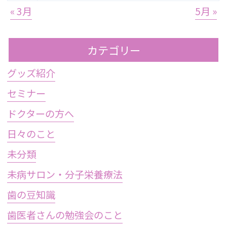
« 3月
5月 »
カテゴリー
グッズ紹介
セミナー
ドクターの方へ
日々のこと
未分類
未病サロン・分子栄養療法
歯の豆知識
歯医者さんの勉強会のこと