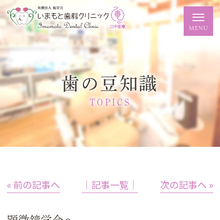
歯の豆知識
TOPICS
« 前の記事へ
│記事一覧│
次の記事へ »