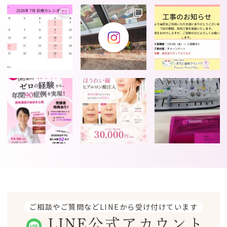
ご相談やご質問などLINEから受け付けています
LINE公式アカウント