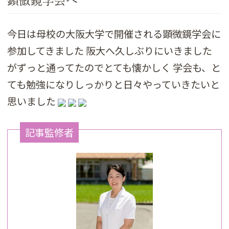
顕微鏡学会へ
今日は母校の大阪大学で開催される顕微鏡学会に
参加してきました 阪大へ久しぶりにいきました
がずっと通ってたのでとても懐かしく 学会も、と
ても勉強になりしっかりと日々やっていきたいと
思いました
記事監修者