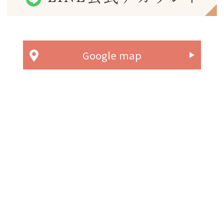
Google map