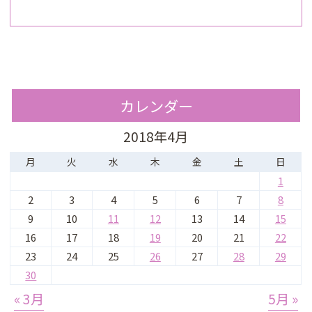
カレンダー
2018年4月
月
火
水
木
金
土
日
1
2
3
4
5
6
7
8
9
10
11
12
13
14
15
16
17
18
19
20
21
22
23
24
25
26
27
28
29
30
« 3月
5月 »