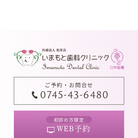
ご予約・お問合せ
0745-43-6480
初診の方限定
WEB予約