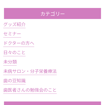
カテゴリー
グッズ紹介
セミナー
ドクターの方へ
日々のこと
未分類
未病サロン・分子栄養療法
歯の豆知識
歯医者さんの勉強会のこと