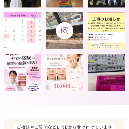
ご相談やご質問などLINEから受け付けています