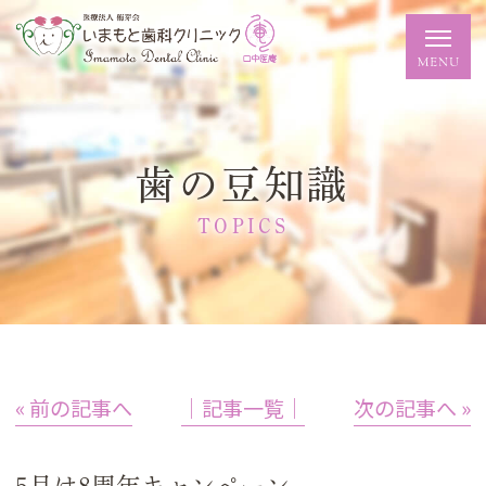
歯の豆知識
TOPICS
« 前の記事へ
│記事一覧│
次の記事へ »