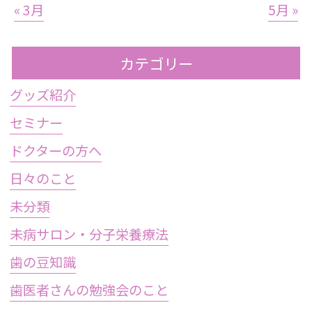
« 3月
5月 »
カテゴリー
グッズ紹介
セミナー
ドクターの方へ
日々のこと
未分類
未病サロン・分子栄養療法
歯の豆知識
歯医者さんの勉強会のこと