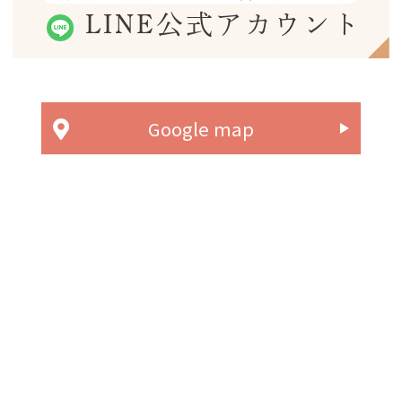
LINE公式アカウント
Google map