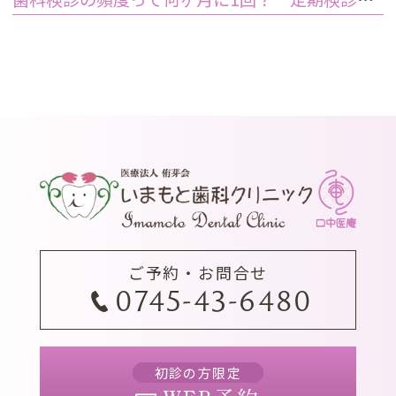
ご予約・お問合せ
0745-43-6480
初診の方限定