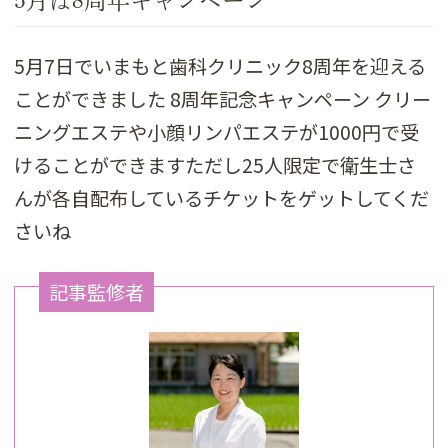
5月は8周年キャンペーン
5月7日でいまもと歯科クリニック8周年を迎える
ことができました 8周年記念キャンペーン クリー
ニングエステや小顔リンパエステが1000円で受
けることができますただし25人限定で衛生士さ
んが各自配布しているチケットをゲットしてくだ
さいね
記事監修者