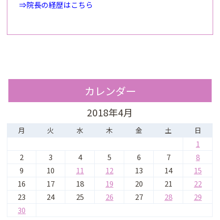
⇒院長の経歴はこちら
カレンダー
2018年4月
月
火
水
木
金
土
日
1
2
3
4
5
6
7
8
9
10
11
12
13
14
15
16
17
18
19
20
21
22
23
24
25
26
27
28
29
30