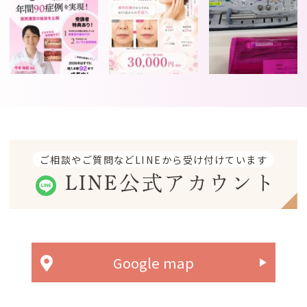
ご相談やご質問などLINEから受け付けています
LINE公式アカウント
Google map