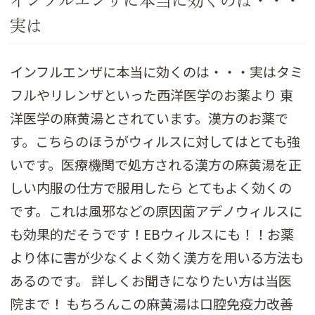
インフルエンザに本当に効くのは・・・
実は
インフルエンザに本当に効くのは・・・実はタミ
フルやリレンザといった西洋医学のお薬より 東
洋医学の麻黄湯とされています。漢方のお薬で
す。こちらのほうがウィルスに対してはとても強
いです。医療機関で処方される漢方の麻黄湯を正
しい内服の仕方で服用したら とてもよく効くの
です。これは風邪などの原因菌アデノウィルスに
も効果的だそうです！EBウィルスにも！！お薬
より体に害が少なくよく効く漢方を用いる方法も
あるのです。 詳しくお聞きになりたい方は当医
院まで！ もちろんこの麻黄湯は口腔免疫力改善