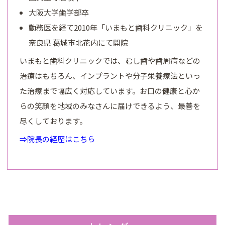
大阪大学歯学部卒
勤務医を経て2010年「いまもと歯科クリニック」を
奈良県 葛城市北花内にて開院
いまもと歯科クリニックでは、むし歯や歯周病などの
治療はもちろん、インプラントや分子栄養療法といっ
た治療まで幅広く対応しています。お口の健康と心か
らの笑顔を地域のみなさんに届けできるよう、最善を
尽くしております。
⇒院長の経歴はこちら