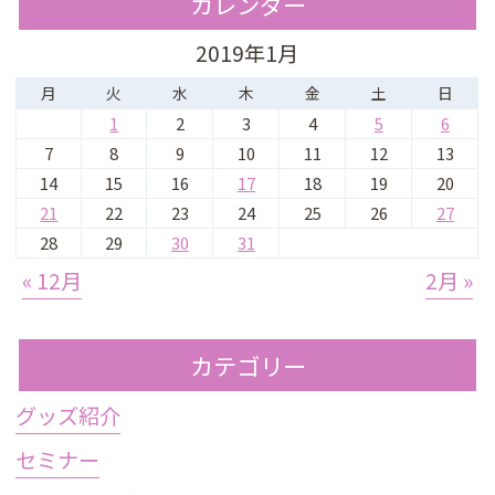
カレンダー
2019年1月
月
火
水
木
金
土
日
1
2
3
4
5
6
7
8
9
10
11
12
13
14
15
16
17
18
19
20
21
22
23
24
25
26
27
28
29
30
31
« 12月
2月 »
カテゴリー
グッズ紹介
セミナー