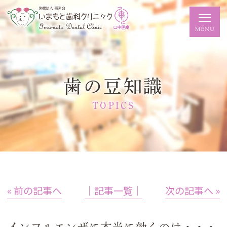
歯の豆知識
TOPICS
« 前の記事へ
│記事一覧│
次の記事へ »