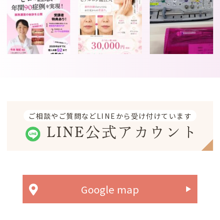
ご相談やご質問などLINEから受け付けています
LINE公式アカウント
Google map