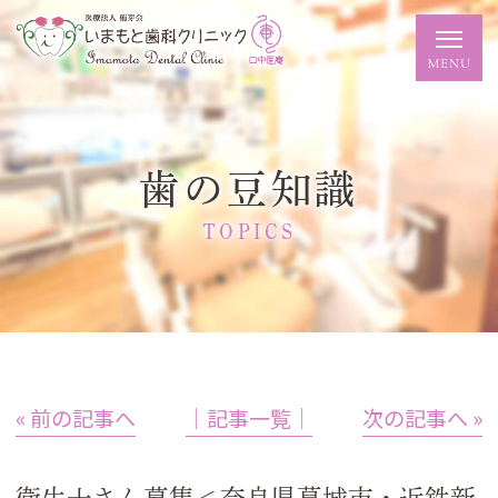
歯の豆知識
TOPICS
« 前の記事へ
│記事一覧│
次の記事へ »