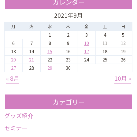
カレンダー
2021年9月
月
火
水
木
金
土
日
1
2
3
4
5
6
7
8
9
10
11
12
13
14
15
16
17
18
19
20
21
22
23
24
25
26
27
28
29
30
« 8月
10月 »
カテゴリー
グッズ紹介
セミナー