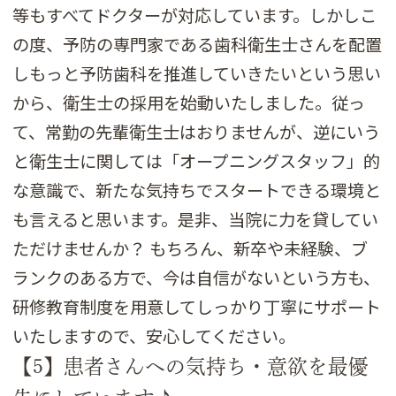
等もすべてドクターが対応しています。しかしこ
の度、予防の専門家である歯科衛生士さんを配置
しもっと予防歯科を推進していきたいという思い
から、衛生士の採用を始動いたしました。従っ
て、常勤の先輩衛生士はおりませんが、逆にいう
と衛生士に関しては「オープニングスタッフ」的
な意識で、新たな気持ちでスタートできる環境と
も言えると思います。是非、当院に力を貸してい
ただけませんか？ もちろん、新卒や未経験、ブ
ランクのある方で、今は自信がないという方も、
研修教育制度を用意してしっかり丁寧にサポート
いたしますので、安心してください。
【5】患者さんへの気持ち・意欲を最優