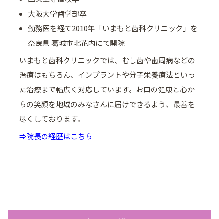
大阪大学歯学部卒
勤務医を経て2010年「いまもと歯科クリニック」を
奈良県 葛城市北花内にて開院
いまもと歯科クリニックでは、むし歯や歯周病などの
治療はもちろん、インプラントや分子栄養療法といっ
た治療まで幅広く対応しています。お口の健康と心か
らの笑顔を地域のみなさんに届けできるよう、最善を
尽くしております。
⇒院長の経歴はこちら