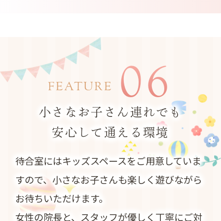
06
FEATURE
小さなお子さん連れでも
安心して通える環境
待合室にはキッズスペースをご用意していま
すので、小さなお子さんも楽しく遊びながら
お待ちいただけます。
女性の院長と、スタッフが優しく丁寧にご対