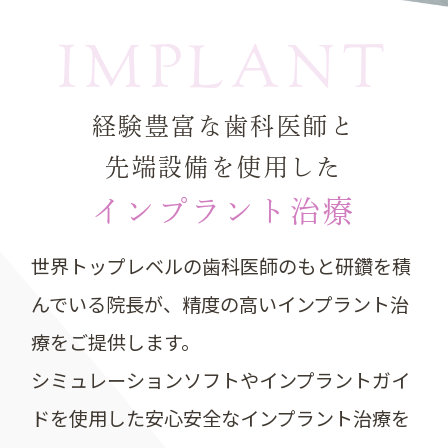
IMPLANT
経験豊富な歯科医師と
先端設備を使用した
インプラント治療
世界トップレベルの歯科医師のもと研鑽を積
んでいる院長が、
精度の高いインプラント治
療をご提供します。
シミュレーションソフトやインプラントガイ
ドを使用した
安心安全なインプラント治療を