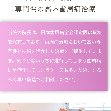
専門性の高い歯周病治療
当院の院長は、日本歯周病学会認定医の資格
を保有しており、歯周病治療において高い専
門性と技術を活かした治療をご提供していま
す。気づかないうちに進行してしまう歯周病
は重症化してしまうケースも多いため、なる
べく早い段階でご相談ください。