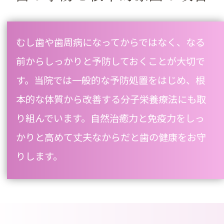
むし歯や歯周病になってからではなく、なる
前からしっかりと予防しておくことが大切で
す。当院では一般的な予防処置をはじめ、根
本的な体質から改善する分子栄養療法にも取
り組んでいます。自然治癒力と免疫力をしっ
かりと高めて丈夫なからだと歯の健康をお守
りします。