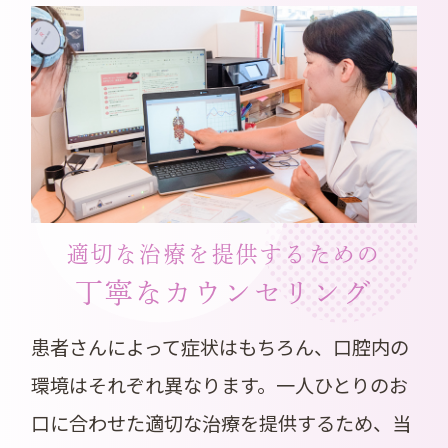
適切な治療を提供するための
丁寧なカウンセリング
患者さんによって症状はもちろん、口腔内の
環境はそれぞれ異なります。一人ひとりのお
口に合わせた適切な治療を提供するため、当