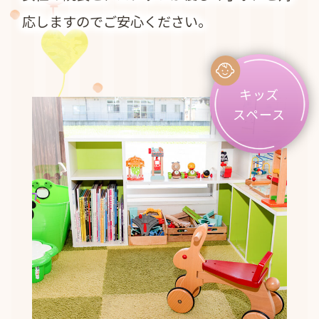
応しますのでご安心ください。
キッズ
スペース