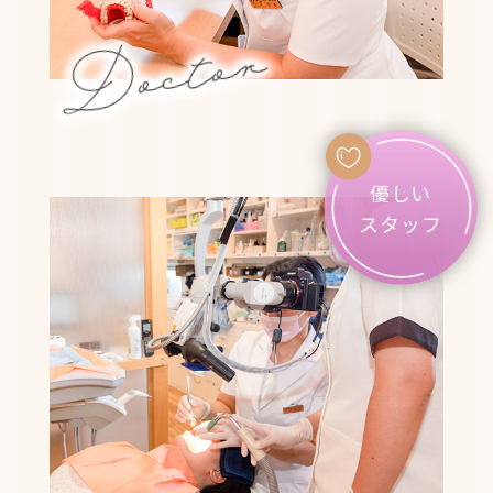
Doctor
優しい
スタッフ