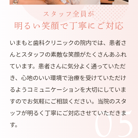
スタッフ全員が
明るい笑顔で丁寧にご対応
いまもと歯科クリニックの院内では、患者さ
んとスタッフの素敵な笑顔がたくさんあふれ
ています。患者さんに気分よく通っていただ
き、心地のいい環境で治療を受けていただけ
るようコミュニケーションを大切にしていま
すのでお気軽にご相談ください。当院のスタ
0
ッフが明るく丁寧にご対応させていただきま
す。