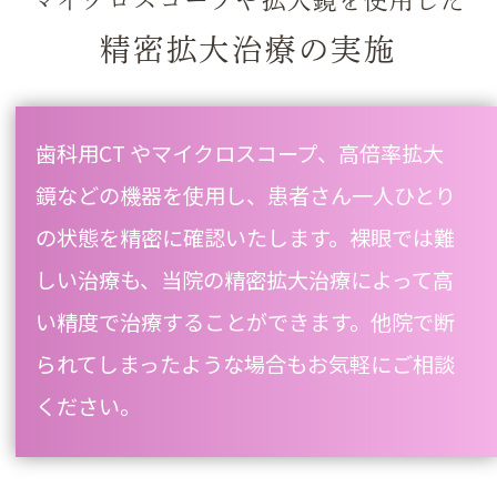
精密拡大治療の実施
歯科用CT やマイクロスコープ、高倍率拡大
鏡などの機器を使用し、患者さん一人ひとり
の状態を精密に確認いたします。裸眼では難
しい治療も、当院の精密拡大治療によって高
い精度で治療することができます。他院で断
られてしまったような場合もお気軽にご相談
ください。