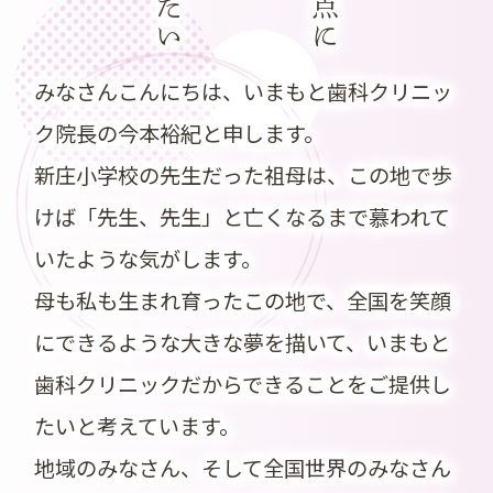
したい
みなさんこんにちは、いまもと歯科クリニッ
ク院長の今本裕紀と申します。
新庄小学校の先生だった祖母は、この地で歩
けば「先生、先生」と亡くなるまで慕われて
いたような気がします。
母も私も生まれ育ったこの地で、全国を笑顔
にできるような大きな夢を描いて、いまもと
歯科クリニックだからできることをご提供し
たいと考えています。
地域のみなさん、そして全国世界のみなさん