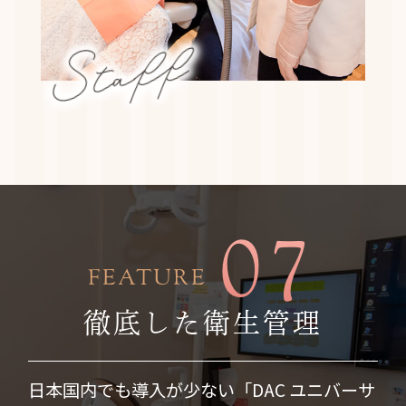
Staff
07
FEATURE
徹底した衛生管理
日本国内でも導入が少ない「DAC ユニバーサ