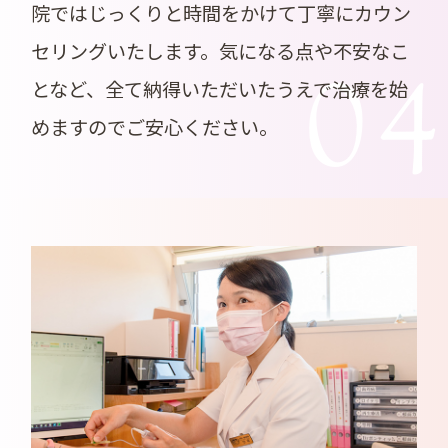
院ではじっくりと時間をかけて丁寧にカウン
セリングいたします。気になる点や不安なこ
0
となど、全て納得いただいたうえで治療を始
めますのでご安心ください。