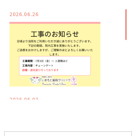
2026.06.26
2026.06.03
6月3日台風ですので気を付けてお越しくだ
さい来院困難な方は医院の公式lineにてご