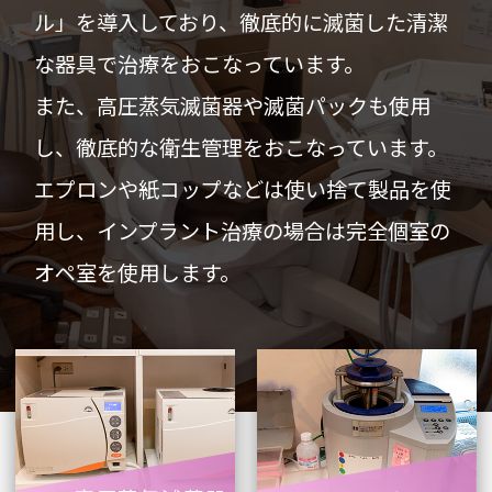
ル」を導入しており、徹底的に滅菌した清潔
な器具で治療をおこなっています。
また、高圧蒸気滅菌器や滅菌パックも使用
し、徹底的な衛生管理をおこなっています。
エプロンや紙コップなどは使い捨て製品を使
用し、インプラント治療の場合は完全個室の
オペ室を使用します。