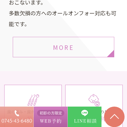
おこないます。
多数欠損の方へのオールオンフォー対応も可
能です。
MORE
歯の痛み・歯がグラグラする
お子さんのお口のお悩み
一般歯科
小児歯科