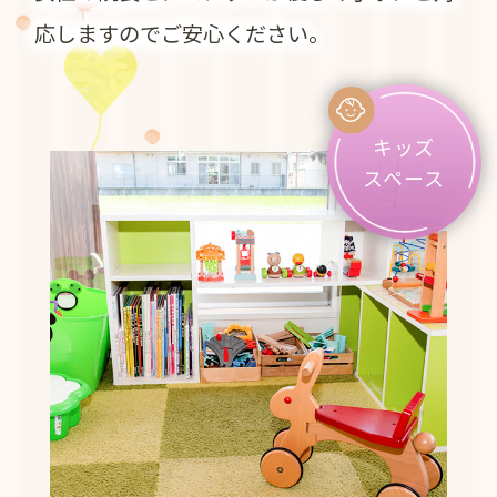
応しますのでご安心ください。
キッズ
スペース