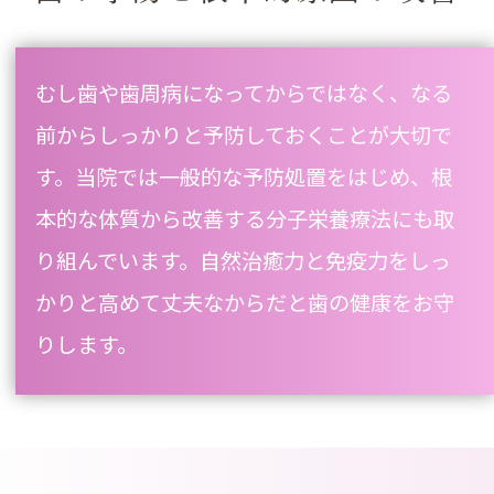
むし歯や歯周病になってからではなく、なる
前からしっかりと予防しておくことが大切で
す。当院では一般的な予防処置をはじめ、根
本的な体質から改善する分子栄養療法にも取
り組んでいます。自然治癒力と免疫力をしっ
かりと高めて丈夫なからだと歯の健康をお守
りします。