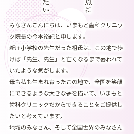
したい
みなさんこんにちは、いまもと歯科クリニッ
ク院長の今本裕紀と申します。
新庄小学校の先生だった祖母は、この地で歩
けば「先生、先生」と亡くなるまで慕われて
いたような気がします。
母も私も生まれ育ったこの地で、全国を笑顔
にできるような大きな夢を描いて、いまもと
歯科クリニックだからできることをご提供し
たいと考えています。
地域のみなさん、そして全国世界のみなさん