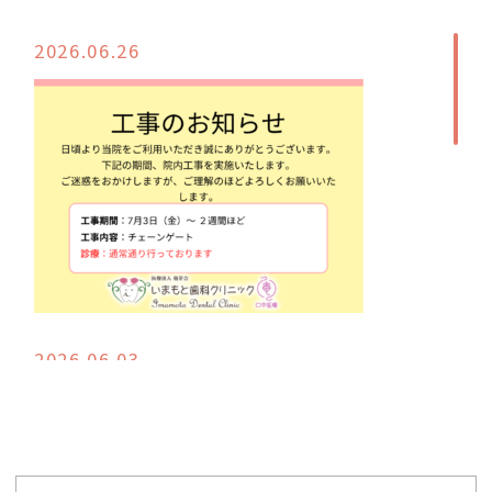
2026.06.26
2026.06.03
6月3日台風ですので気を付けてお越しくだ
さい来院困難な方は医院の公式lineにてご