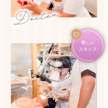
Doctor
優しい
スタッフ