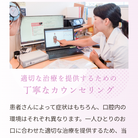
適切な治療を提供するための
丁寧なカウンセリング
患者さんによって症状はもちろん、口腔内の
環境はそれぞれ異なります。一人ひとりのお
口に合わせた適切な治療を提供するため、当