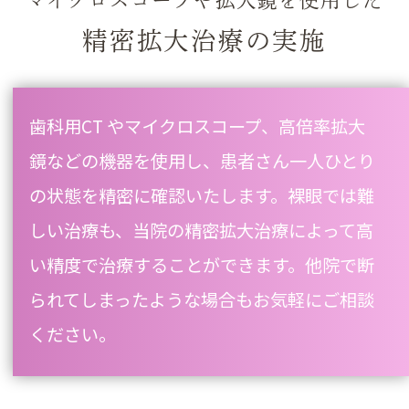
精密拡大治療の実施
歯科用CT やマイクロスコープ、高倍率拡大
鏡などの機器を使用し、患者さん一人ひとり
の状態を精密に確認いたします。裸眼では難
しい治療も、当院の精密拡大治療によって高
い精度で治療することができます。他院で断
られてしまったような場合もお気軽にご相談
ください。