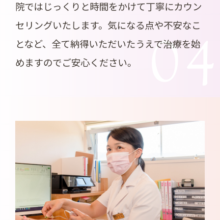
院ではじっくりと時間をかけて丁寧にカウン
セリングいたします。気になる点や不安なこ
0
となど、全て納得いただいたうえで治療を始
めますのでご安心ください。