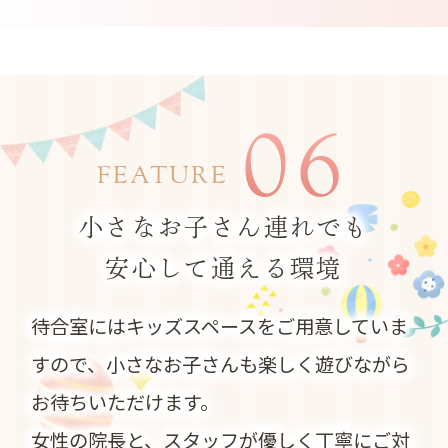
06
FEATURE
小さなお子さん連れでも
安心して通える環境
待合室にはキッズスペースをご用意していま
すので、小さなお子さんも楽しく遊びながら
お待ちいただけます。
女性の院長と、スタッフが優しく丁寧にご対