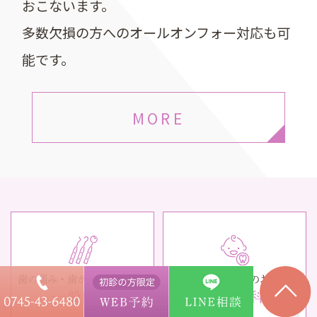
おこないます。
多数欠損の方へのオールオンフォー対応も可
能です。
MORE
歯の痛み・歯がグラグラする
お子さんのお口のお悩み
一般歯科
小児歯科