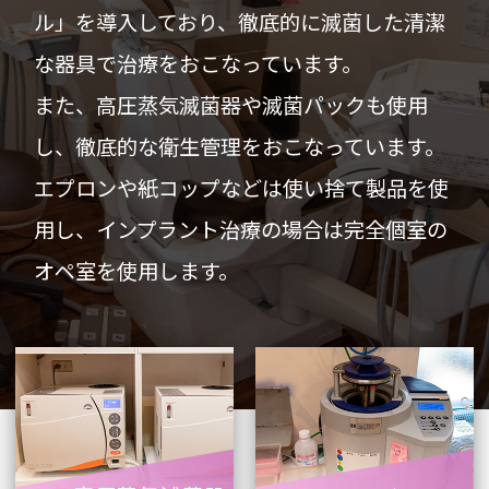
ル」を導入しており、徹底的に滅菌した清潔
な器具で治療をおこなっています。
また、高圧蒸気滅菌器や滅菌パックも使用
し、徹底的な衛生管理をおこなっています。
エプロンや紙コップなどは使い捨て製品を使
用し、インプラント治療の場合は完全個室の
オペ室を使用します。