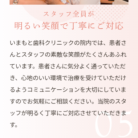
スタッフ全員が
明るい笑顔で丁寧にご対応
いまもと歯科クリニックの院内では、患者さ
んとスタッフの素敵な笑顔がたくさんあふれ
ています。患者さんに気分よく通っていただ
き、心地のいい環境で治療を受けていただけ
るようコミュニケーションを大切にしていま
すのでお気軽にご相談ください。当院のスタ
0
ッフが明るく丁寧にご対応させていただきま
す。