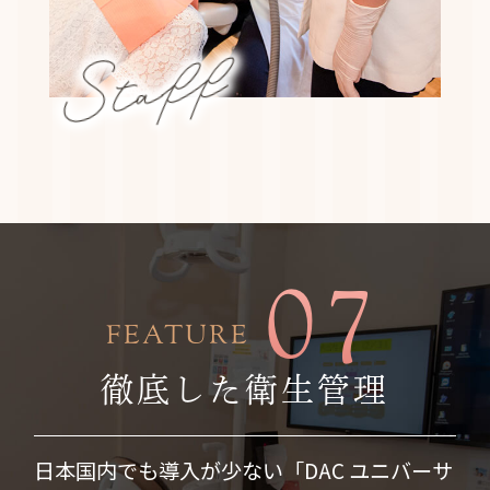
Staff
07
FEATURE
徹底した衛生管理
日本国内でも導入が少ない「DAC ユニバーサ