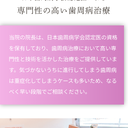
専門性の高い歯周病治療
当院の院長は、日本歯周病学会認定医の資格
を保有しており、歯周病治療において高い専
門性と技術を活かした治療をご提供していま
す。気づかないうちに進行してしまう歯周病
は重症化してしまうケースも多いため、なる
べく早い段階でご相談ください。