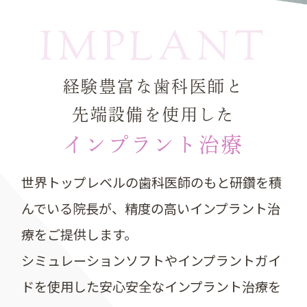
IMPLANT
経験豊富な歯科医師と
先端設備を使用した
インプラント治療
世界トップレベルの歯科医師のもと研鑽を積
んでいる院長が、
精度の高いインプラント治
療をご提供します。
シミュレーションソフトやインプラントガイ
ドを使用した
安心安全なインプラント治療を