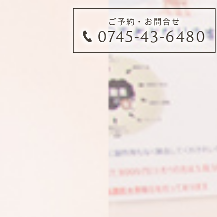
ご予約・お問合せ
0745-43-6480