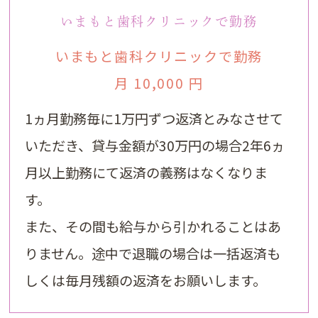
いまもと歯科クリニックで勤務
いまもと歯科クリニックで勤務
月 10,000 円
1ヵ月勤務毎に1万円ずつ返済とみなさせて
いただき、貸与金額が30万円の場合2年6ヵ
月以上勤務にて返済の義務はなくなりま
す。
また、その間も給与から引かれることはあ
りません。途中で退職の場合は一括返済も
しくは毎月残額の返済をお願いします。