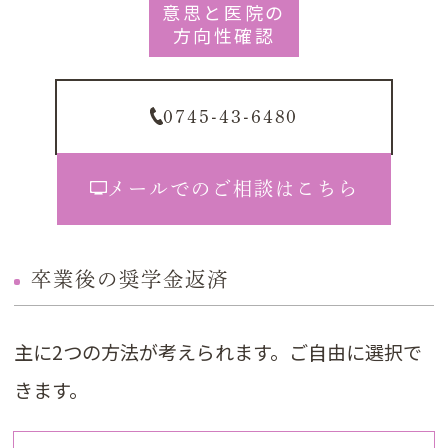
意思と医院の
方向性確認
0745-43-6480
メールでのご相談はこちら
卒業後の奨学金返済
主に2つの方法が考えられます。ご自由に選択で
きます。