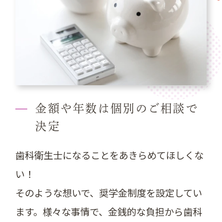
金額や年数は個別のご相談で
決定
歯科衛生士になることをあきらめてほしくな
い！
そのような想いで、奨学金制度を設定してい
ます。様々な事情で、金銭的な負担から歯科