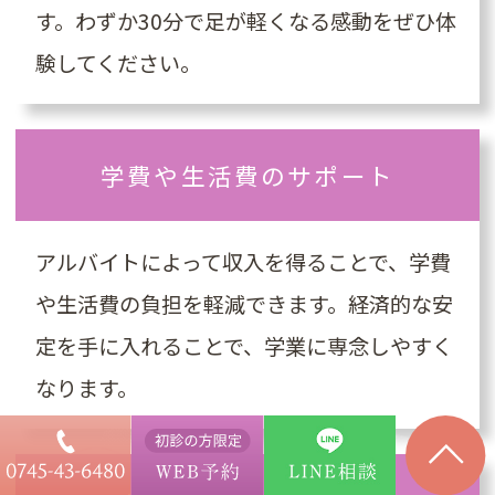
す。わずか30分で足が軽くなる感動をぜひ体
験してください。
学費や生活費のサポート
アルバイトによって収入を得ることで、学費
や生活費の負担を軽減できます。経済的な安
定を手に入れることで、学業に専念しやすく
なります。