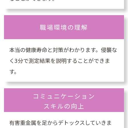
職場環境の理解
本当の健康寿命と対策がわかります。侵襲な
く3分で測定結果を説明することができま
す。
コミュニケーション
スキルの向上
有害重金属を足からデトックスしていきま