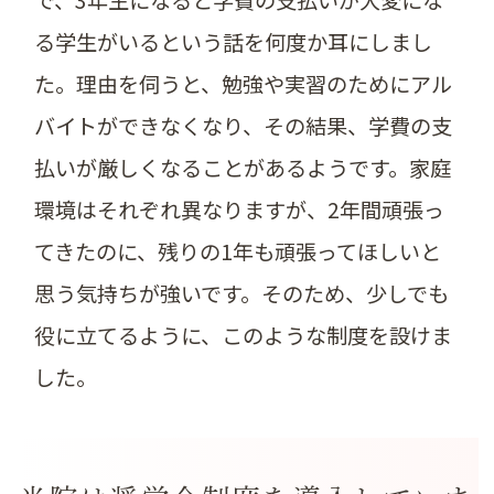
で、3年生になると学費の支払いが大変にな
る学生がいるという話を何度か耳にしまし
た。理由を伺うと、勉強や実習のためにアル
バイトができなくなり、その結果、学費の支
払いが厳しくなることがあるようです。家庭
環境はそれぞれ異なりますが、2年間頑張っ
てきたのに、残りの1年も頑張ってほしいと
思う気持ちが強いです。そのため、少しでも
役に立てるように、このような制度を設けま
した。