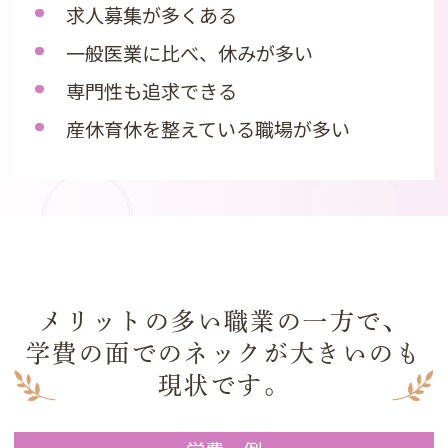
求人募集が多くある
一般医業に比べ、休みが多い
専門性も追求できる
産休育休を整えている職場が多い
メリットの多い職業の一方で、
学費の面でのネックが大きいのも
現状です。