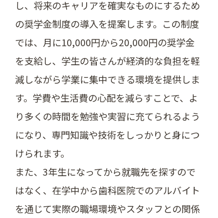
し、将来のキャリアを確実なものにするため
の奨学金制度の導入を提案します。この制度
では、月に10,000円から20,000円の奨学金
を支給し、学生の皆さんが経済的な負担を軽
減しながら学業に集中できる環境を提供しま
す。学費や生活費の心配を減らすことで、よ
り多くの時間を勉強や実習に充てられるよう
になり、専門知識や技術をしっかりと身につ
けられます。
また、3年生になってから就職先を探すので
はなく、在学中から歯科医院でのアルバイト
を通じて実際の職場環境やスタッフとの関係