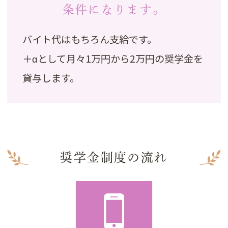
条件になります。
バイト代はもちろん支給です。
＋αとして月々1万円から2万円の奨学金を
貸与します。
奨学金制度の流れ