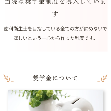
当院は奨学金制度を導入していま
す
歯科衛生士を目指している全ての方が諦めないで
ほしいという一心から作った制度です。
奨学金について