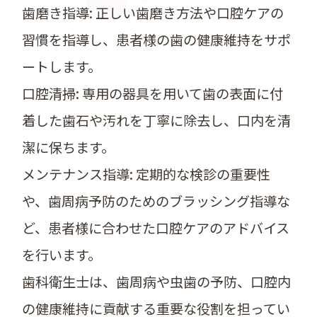
歯磨き指導: 正しい歯磨き方法や口腔ケアの
習慣を指導し、患者様の歯の健康維持をサポ
ートします。
口腔清掃: 専用の器具を用いて歯の表面に付
着した歯石や汚れを丁寧に除去し、口内を清
潔に保ちます。
メンテナンス指導: 定期的な検診の重要性
や、歯周病予防のためのブラッシング指導な
ど、患者様に合わせた口腔ケアのアドバイス
を行います。
歯科衛生士は、歯周病や虫歯の予防、口腔内
の健康維持に貢献する重要な役割を担ってい