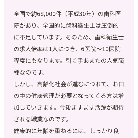
全国で約68,000件（平成30年）の歯科医
院があり、全国的に歯科衛生士は圧倒的
に不足しています。そのため、歯科衛生士
の求人倍率は1人につき、6医院～10医院
程度にもなります。引く手あまたの人気職
種なのです。
しかし、高齢化社会が進むにつれて、お口
の中の健康管理が必要となってくる方は増
加していきます。今後ますます活躍が期待
される職業なのです。
健康的に年齢を重ねるには、しっかり食