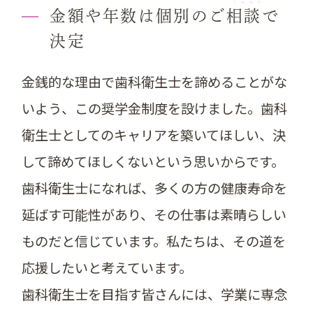
金額や年数は個別のご相談で
決定
金銭的な理由で歯科衛生士を諦めることがな
いよう、この奨学金制度を設けました。歯科
衛生士としてのキャリアを築いてほしい、決
して諦めてほしくないという思いからです。
歯科衛生士になれば、多くの方の健康寿命を
延ばす可能性があり、その仕事は素晴らしい
ものだと信じています。私たちは、その道を
応援したいと考えています。
歯科衛生士を目指す皆さんには、学業に専念