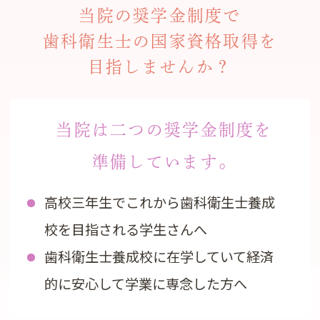
当院の奨学金制度で
歯科衛生士の国家資格取得を
目指しませんか？
当院は二つの奨学金制度を
準備しています。
高校三年生でこれから歯科衛生士養成
校を目指される学生さんへ
歯科衛生士養成校に在学していて経済
的に安心して学業に専念した方へ