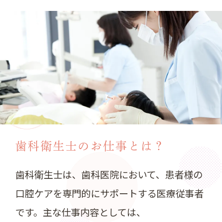
歯科衛生士のお仕事とは？
歯科衛生士は、歯科医院において、患者様の
口腔ケアを専門的にサポートする医療従事者
です。主な仕事内容としては、