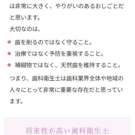
は非常に大きく、やりがいのあるおしごとだ
と思います。
大切なのは、
歯を削るのではなく守ること。
治療ではなく予防を重視すること。
補綴物ではなく、天然歯を維持すること。
つまり、歯科衛生士は歯科業界全体や地域の
人々にとって非常に重要な存在だと思ってい
ます。
将来性が高い歯科衛生士