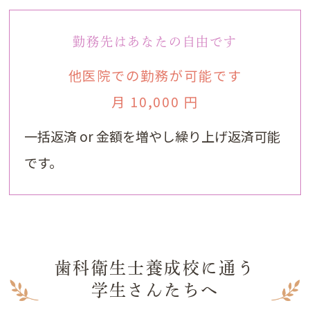
勤務先はあなたの自由です
他医院での勤務が可能です
月 10,000 円
一括返済 or 金額を増やし繰り上げ返済可能
です。
歯科衛生士養成校に通う
学生さんたちへ