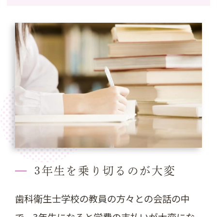
3年生を乗り切るのが大変
歯科衛生士学校の教員の方々との会話の中