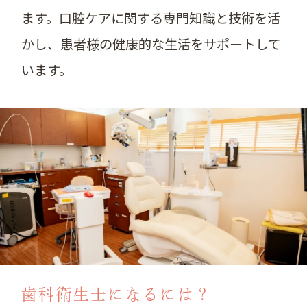
ます。口腔ケアに関する専門知識と技術を活
かし、患者様の健康的な生活をサポートして
います。
歯科衛生士になるには？