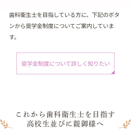
歯科衛生士を目指している方に、下記のボタ
ンから奨学金制度についてご案内していま
す。
奨学金制度について詳しく知りたい
これから歯科衛生士を目指す
高校生並びに親御様へ