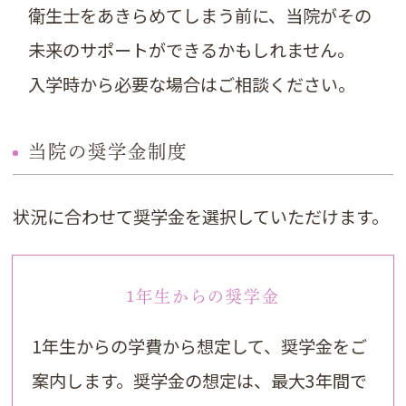
衛生士をあきらめてしまう前に、当院がその
未来のサポートができるかもしれません。
入学時から必要な場合はご相談ください。
当院の奨学金制度
状況に合わせて奨学金を選択していただけます。
1年生からの奨学金
1年生からの学費から想定して、奨学金をご
案内します。奨学金の想定は、最大3年間で