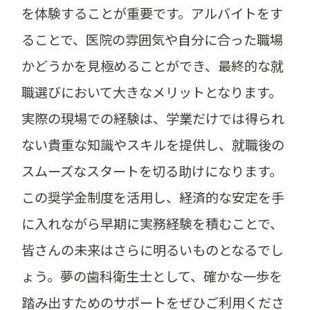
を体験することが重要です。アルバイトをす
ることで、医院の雰囲気や自分に合った職場
かどうかを見極めることができ、最終的な就
職選びにおいて大きなメリットとなります。
実際の現場での経験は、学業だけでは得られ
ない貴重な知識やスキルを提供し、就職後の
スムーズなスタートを切る助けになります。
この奨学金制度を活用し、経済的な安定を手
に入れながら早期に実務経験を積むことで、
皆さんの未来はさらに明るいものとなるでし
ょう。夢の歯科衛生士として、確かな一歩を
踏み出すためのサポートをぜひご利用くださ