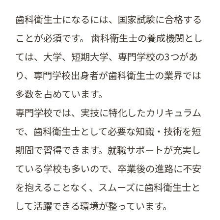
歯科衛生士になるには、国家試験に合格する
ことが必須です。 歯科衛生士の養成機関とし
ては、大学、短期大学、専門学校の3つがあ
り、専門学校出身者が歯科衛生士の業界では
多数を占めています。
専門学校では、実技に特化したカリキュラム
で、歯科衛生士として必要な知識・技術を短
期間で習得できます。就職サポートが充実し
ている学校も多いので、卒業後の進路に不安
を抱えることなく、スムーズに歯科衛生士と
して活躍できる環境が整っています。