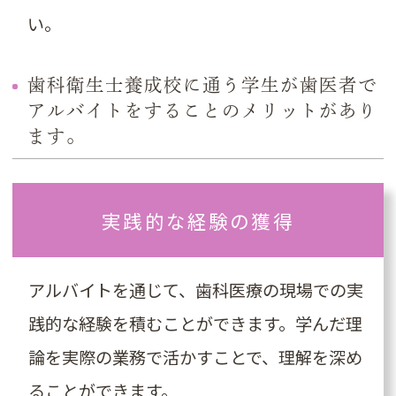
い。
歯科衛生士養成校に通う学生が歯医者で
アルバイトをすることのメリットがあり
ます。
実践的な経験の獲得
アルバイトを通じて、歯科医療の現場での実
践的な経験を積むことができます。学んだ理
論を実際の業務で活かすことで、理解を深め
ることができます。