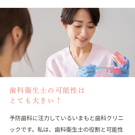
歯科衛生士の可能性は
とても大きい！
予防歯科に注力しているいまもと歯科クリニ
ックです。私は、歯科衛生士の役割と可能性