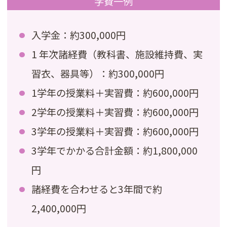
学費一例
入学金：約300,000円
1 年次諸経費（教科書、施設維持費、実
習衣、器具等）：約300,000円
1学年の授業料＋実習費：約600,000円
2学年の授業料＋実習費：約600,000円
3学年の授業料＋実習費：約600,000円
3学年でかかる合計金額：約1,800,000
円
諸経費を合わせると3年間で約
2,400,000円