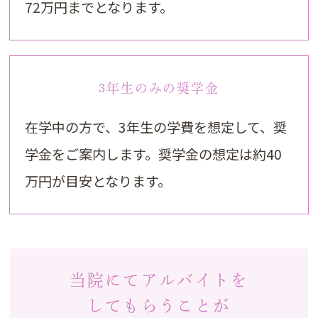
72万円までとなります。
3年生のみの奨学金
在学中の方で、3年生の学費を想定して、奨
学金をご案内します。奨学金の想定は約40
万円が目安となります。
当院にてアルバイトを
してもらうことが