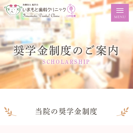
奨学金制度のご案内
SCHOLARSHIP
当院の奨学金制度