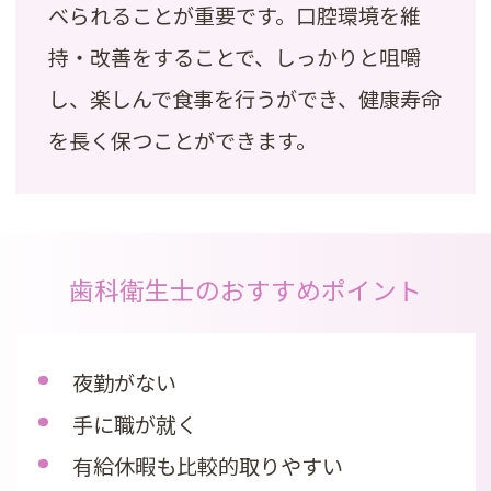
べられることが重要です。口腔環境を維
持・改善をすることで、しっかりと咀嚼
し、楽しんで食事を行うができ、健康寿命
を長く保つことができます。
歯科衛生士のおすすめポイント
夜勤がない
手に職が就く
有給休暇も比較的取りやすい