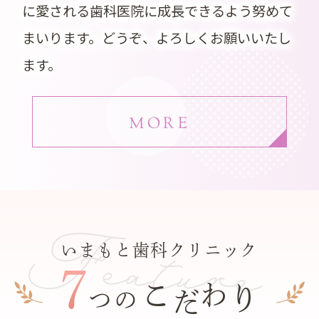
に愛される歯科医院に成長できるよう努めて
まいります。どうぞ、よろしくお願いいたし
ます。
MORE
Feature
いまもと歯科クリニック
7
こ
わ
り
だ
つの