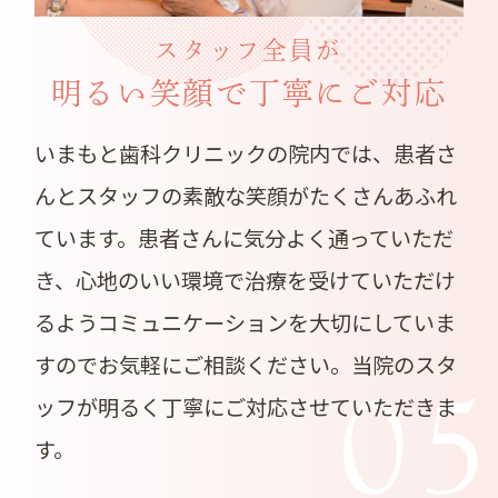
スタッフ全員が
明るい笑顔で丁寧にご対応
いまもと歯科クリニックの院内では、患者さ
んとスタッフの素敵な笑顔がたくさんあふれ
ています。患者さんに気分よく通っていただ
き、心地のいい環境で治療を受けていただけ
るようコミュニケーションを大切にしていま
すのでお気軽にご相談ください。当院のスタ
0
ッフが明るく丁寧にご対応させていただきま
す。