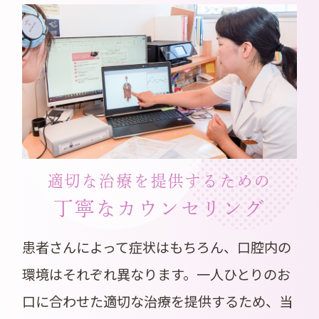
適切な治療を提供するための
丁寧なカウンセリング
患者さんによって症状はもちろん、口腔内の
環境はそれぞれ異なります。一人ひとりのお
口に合わせた適切な治療を提供するため、当