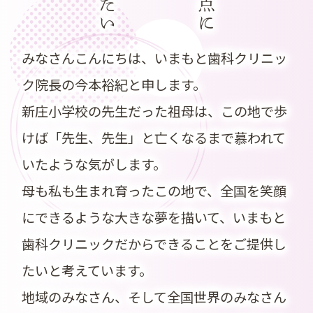
したい
みなさんこんにちは、いまもと歯科クリニッ
ク院長の今本裕紀と申します。
新庄小学校の先生だった祖母は、この地で歩
けば「先生、先生」と亡くなるまで慕われて
いたような気がします。
母も私も生まれ育ったこの地で、全国を笑顔
にできるような大きな夢を描いて、いまもと
歯科クリニックだからできることをご提供し
たいと考えています。
地域のみなさん、そして全国世界のみなさん