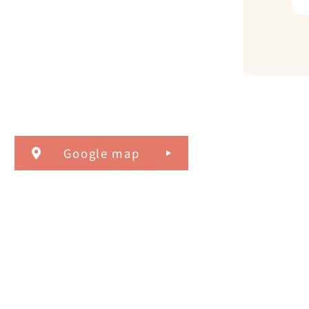
Google map