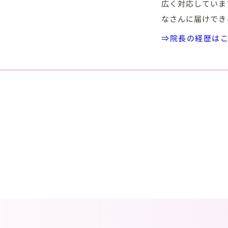
広く対応していま
なさんに届けでき
⇒院長の経歴は