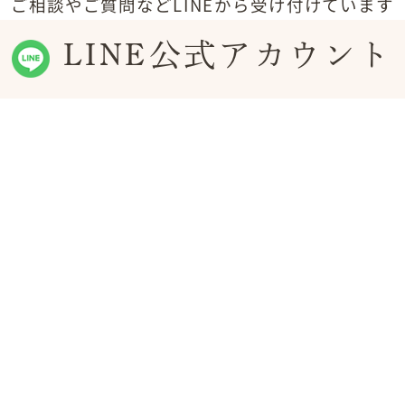
ご相談やご質問などLINEから受け付けています
LINE公式アカウント