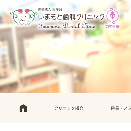
クリニック紹介
院長・ス