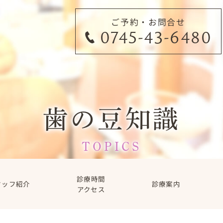
ご予約・お問合せ
0745-43-6480
歯の豆知識
TOPICS
診療時間
タッフ紹介
診療案内
アクセス