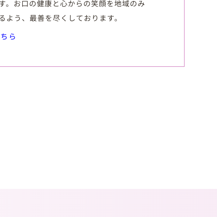
す。お口の健康と心からの笑顔を地域のみ
るよう、最善を尽くしております。
こちら