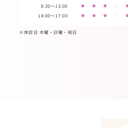
8:30～13:00
●
●
●
／
14:00～17:00
●
●
●
／
※休診日 木曜・日曜・祝日