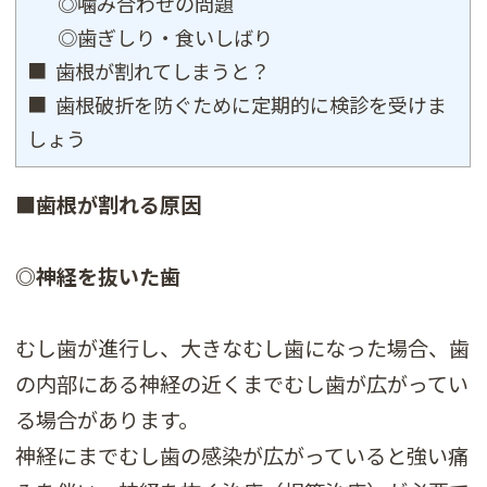
◎噛み合わせの問題
◎歯ぎしり・食いしばり
■ 歯根が割れてしまうと？
■ 歯根破折を防ぐために定期的に検診を受けま
しょう
■歯根が割れる原因
◎神経を抜いた歯
むし歯が進行し、大きなむし歯になった場合、歯
の内部にある神経の近くまでむし歯が広がってい
る場合があります。
神経にまでむし歯の感染が広がっていると強い痛