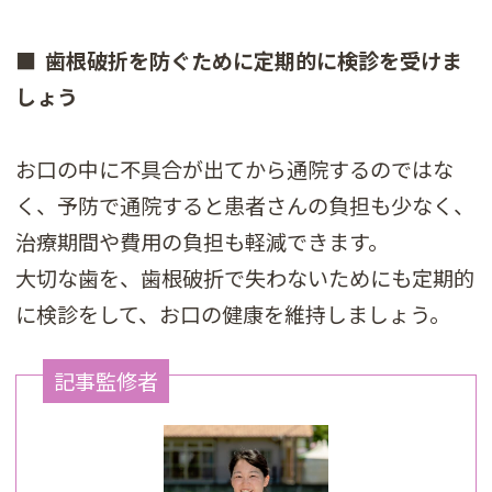
■ 歯根破折を防ぐために定期的に検診を受けま
しょう
お口の中に不具合が出てから通院するのではな
く、予防で通院すると患者さんの負担も少なく、
治療期間や費用の負担も軽減できます。
大切な歯を、歯根破折で失わないためにも定期的
に検診をして、お口の健康を維持しましょう。
記事監修者