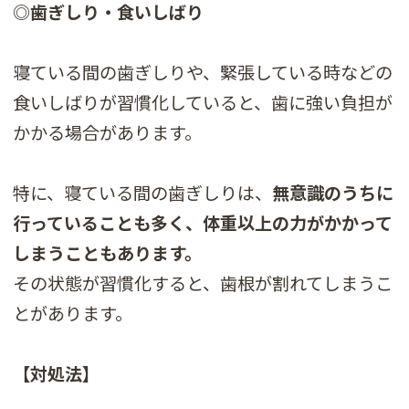
◎歯ぎしり・食いしばり
寝ている間の歯ぎしりや、緊張している時などの
食いしばりが習慣化していると、歯に強い負担が
かかる場合があります。
特に、寝ている間の歯ぎしりは、
無意識のうちに
行っていることも多く、体重以上の力がかかって
しまうこともあります。
その状態が習慣化すると、歯根が割れてしまうこ
とがあります。
【対処法】