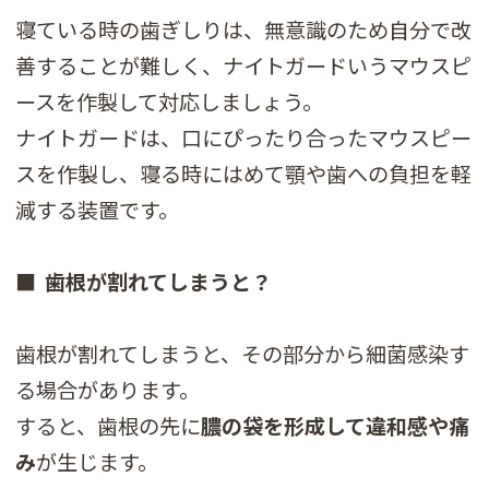
寝ている時の歯ぎしりは、無意識のため自分で改
善することが難しく、ナイトガードいうマウスピ
ースを作製して対応しましょう。
ナイトガードは、口にぴったり合ったマウスピー
スを作製し、寝る時にはめて顎や歯への負担を軽
減する装置です。
■ 歯根が割れてしまうと？
歯根が割れてしまうと、その部分から細菌感染す
る場合があります。
すると、歯根の先に
膿の袋を形成して違和感や痛
み
が生じます。