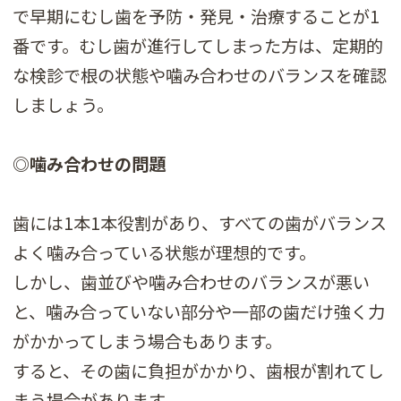
で早期にむし歯を予防・発見・治療することが1
番です。むし歯が進行してしまった方は、定期的
な検診で根の状態や噛み合わせのバランスを確認
しましょう。
◎噛み合わせの問題
歯には1本1本役割があり、すべての歯がバランス
よく噛み合っている状態が理想的です。
しかし、歯並びや噛み合わせのバランスが悪い
と、噛み合っていない部分や一部の歯だけ強く力
がかかってしまう場合もあります。
すると、その歯に負担がかかり、歯根が割れてし
まう場合があります。