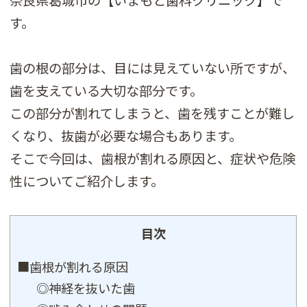
す。
歯の根の部分は、目には見えていない所ですが、
歯を支えている大切な部分です。
この部分が割れてしまうと、歯を残すことが難し
くなり、抜歯が必要な場合もあります。
そこで今回は、歯根が割れる原因と、症状や危険
性についてご紹介します。
目次
■歯根が割れる原因
◎神経を抜いた歯