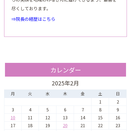
尽くしております。
⇒院長の経歴はこちら
カレンダー
2025年2月
月
火
水
木
金
土
日
1
2
3
4
5
6
7
8
9
10
11
12
13
14
15
16
17
18
19
20
21
22
23