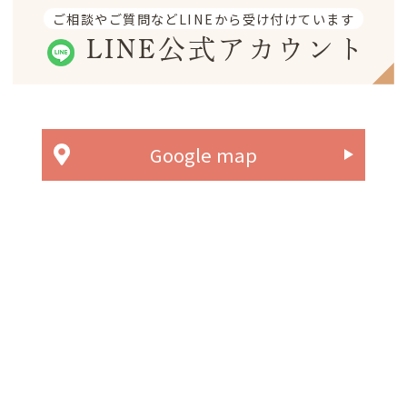
ご相談やご質問などLINEから受け付けています
LINE公式アカウント
Google map