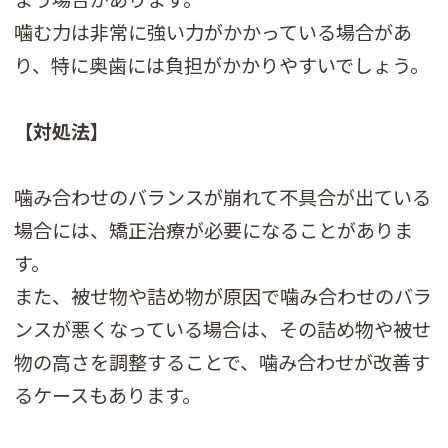
噛む力は非常に強い力がかかっている場合があ
り、特に奥歯には負担がかかりやすいでしょう。
【対処法】
噛み合わせのバランスが崩れて不具合が出ている
場合には、矯正治療が必要になることがありま
す。
また、被せ物や詰め物が原因で噛み合わせのバラ
ンスが悪くなっている場合は、その詰め物や被せ
物の高さを調整することで、噛み合わせが改善す
るケースもあります。