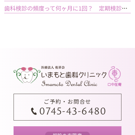
歯科検診の頻度って何ヶ月に1回？ 定期検診って何するの？
ご予約・お問合せ
0745-43-6480