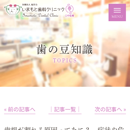
歯の豆知識
TOPICS
« 前の記事へ
│記事一覧│
次の記事へ »