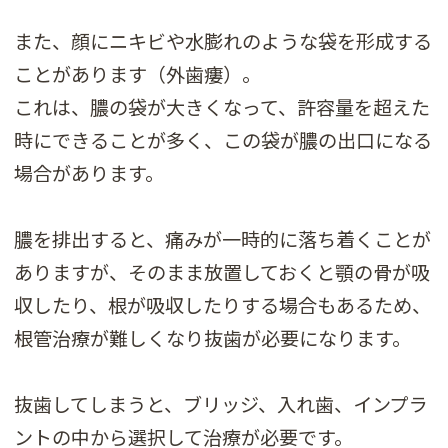
また、顔にニキビや水膨れのような袋を形成する
ことがあります（外歯瘻）。
これは、膿の袋が大きくなって、許容量を超えた
時にできることが多く、この袋が膿の出口になる
場合があります。
膿を排出すると、痛みが一時的に落ち着くことが
ありますが、そのまま放置しておくと顎の骨が吸
収したり、根が吸収したりする場合もあるため、
根管治療が難しくなり抜歯が必要になります。
抜歯してしまうと、ブリッジ、入れ歯、インプラ
ントの中から選択して治療が必要です。