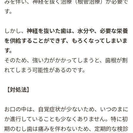
みを伴い、神経を抜く治療（根管治療）が必要で
す。
しかし、
神経を抜いた歯は、水分や、必要な栄養
を供給することができず、もろくなってしまいま
す。
そのため、強い力がかかってしまうと、歯根が割
れてしまう可能性があるのです。
【対処法】
お口の中は、自覚症状が少ないため、いつのまに
か進行していることも少なくありません。特に初
期のむし歯は痛みを伴わないため、定期的な検診