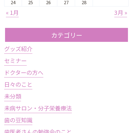
24
25
26
27
28
« 1月
3月 »
カテゴリー
グッズ紹介
セミナー
ドクターの方へ
日々のこと
未分類
未病サロン・分子栄養療法
歯の豆知識
歯医者さんの勉強会のこと