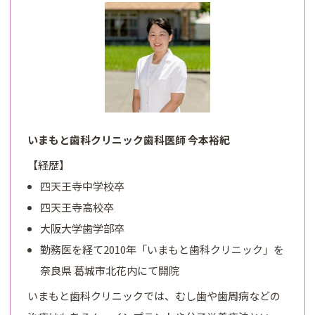
いまもと歯科クリニック歯科医師 今本裕紀
【経歴】
四天王寺中学校卒
四天王寺高校卒
大阪大学歯学部卒
勤務医を経て2010年「いまもと歯科クリニック」を
奈良県 葛城市北花内にて開院
いまもと歯科クリニックでは、むし歯や歯周病などの