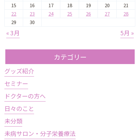
15
16
17
18
19
20
21
22
23
24
25
26
27
28
29
30
« 3月
5月 »
カテゴリー
グッズ紹介
セミナー
ドクターの方へ
日々のこと
未分類
未病サロン・分子栄養療法