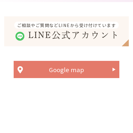
ご相談やご質問などLINEから受け付けています
LINE公式アカウント
Google map