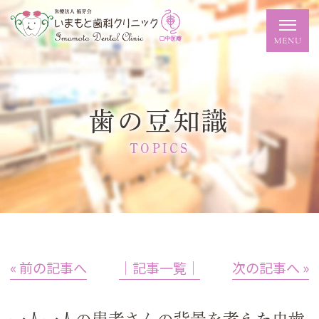
歯の豆知識
TOPICS
« 前の記事へ
│記事一覧│
次の記事へ »