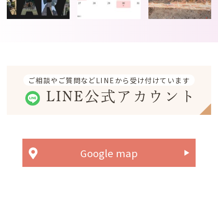
ご相談やご質問などLINEから受け付けています
LINE公式アカウント
Google map