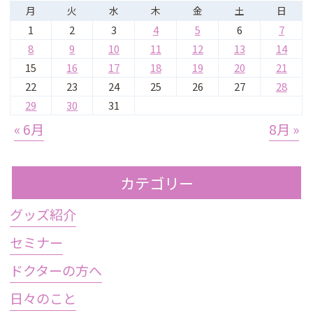
月
火
水
木
金
土
日
1
2
3
4
5
6
7
8
9
10
11
12
13
14
15
16
17
18
19
20
21
22
23
24
25
26
27
28
29
30
31
« 6月
8月 »
カテゴリー
グッズ紹介
セミナー
ドクターの方へ
日々のこと