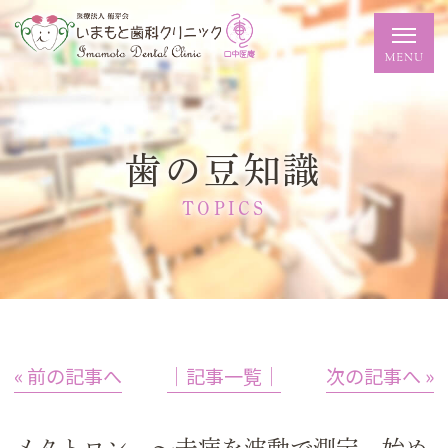
歯の豆知識
TOPICS
« 前の記事へ
│記事一覧│
次の記事へ »