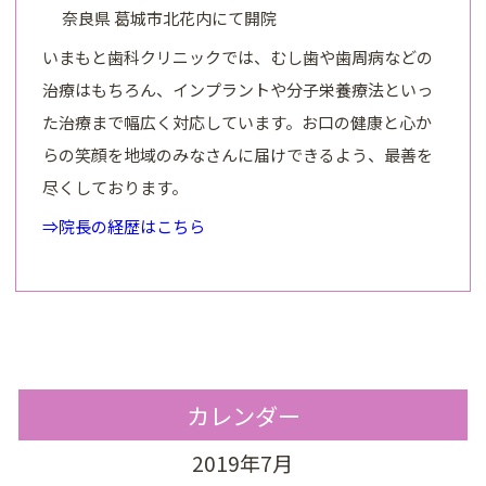
奈良県 葛城市北花内にて開院
いまもと歯科クリニックでは、むし歯や歯周病などの
治療はもちろん、インプラントや分子栄養療法といっ
た治療まで幅広く対応しています。お口の健康と心か
らの笑顔を地域のみなさんに届けできるよう、最善を
尽くしております。
⇒院長の経歴はこちら
カレンダー
2019年7月