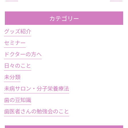
カテゴリー
グッズ紹介
セミナー
ドクターの方へ
日々のこと
未分類
未病サロン・分子栄養療法
歯の豆知識
歯医者さんの勉強会のこと