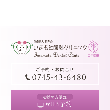
ご予約・お問合せ
0745-43-6480
初診の方限定
WEB予約