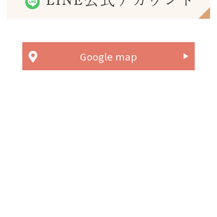
LINE公式アカウント
Google map