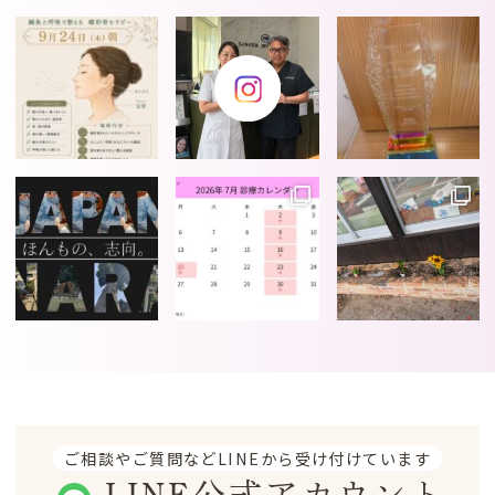
ご相談やご質問などLINEから受け付けています