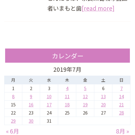
者いまもと歯
[read more]
カレンダー
2019年7月
月
火
水
木
金
土
日
1
2
3
4
5
6
7
8
9
10
11
12
13
14
15
16
17
18
19
20
21
22
23
24
25
26
27
28
29
30
31
« 6月
8月 »