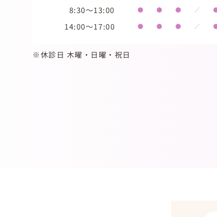
8:30～13:00
●
●
●
／
14:00～17:00
●
●
●
／
※休診日 木曜・日曜・祝日