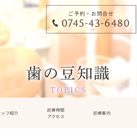
ご予約・お問合せ
0745-43-6480
歯の豆知識
TOPICS
診療時間
タッフ紹介
診療案内
アクセス