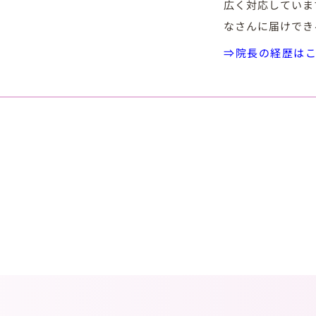
広く対応していま
なさんに届けでき
⇒院長の経歴は