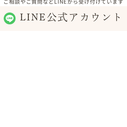
ご相談やご質問などLINEから受け付けています
LINE公式アカウント