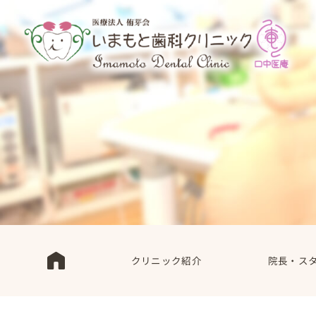
クリニック紹介
院長・ス