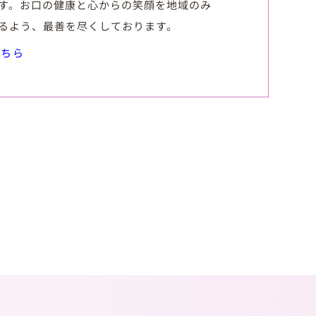
す。お口の健康と心からの笑顔を地域のみ
るよう、最善を尽くしております。
こちら