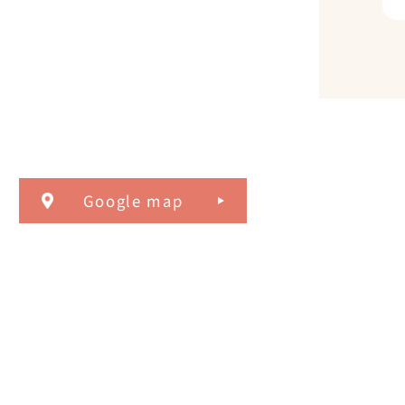
Google map