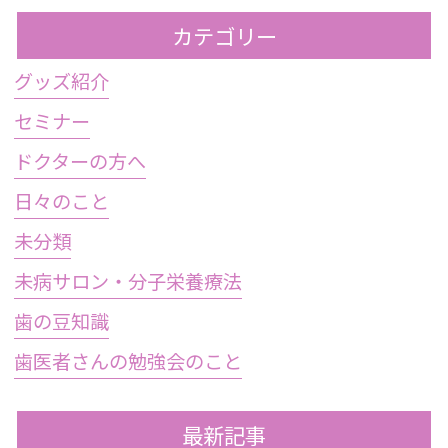
カテゴリー
グッズ紹介
セミナー
ドクターの方へ
日々のこと
未分類
未病サロン・分子栄養療法
歯の豆知識
歯医者さんの勉強会のこと
最新記事