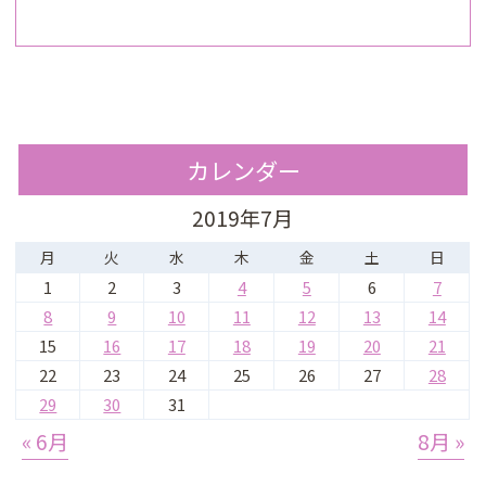
カレンダー
2019年7月
月
火
水
木
金
土
日
1
2
3
4
5
6
7
8
9
10
11
12
13
14
15
16
17
18
19
20
21
22
23
24
25
26
27
28
29
30
31
« 6月
8月 »