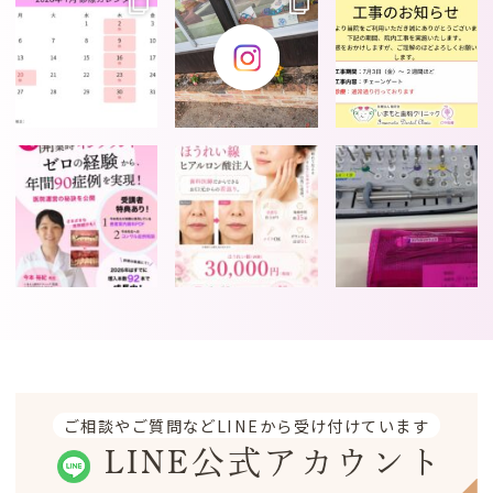
ご相談やご質問などLINEから受け付けています
LINE公式アカウント