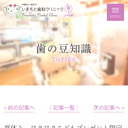
歯の豆知識
TOPICS
« 前の記事へ
│記事一覧│
次の記事へ »