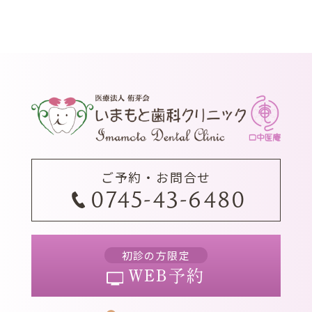
ご予約・お問合せ
0745-43-6480
初診の方限定
WEB予約