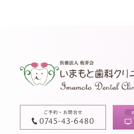
ご予約・お問合せ
0745-43-6480