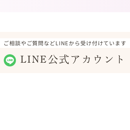
ご相談やご質問などLINEから受け付けています
LINE公式アカウント