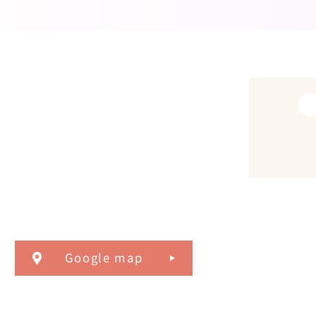
Google map