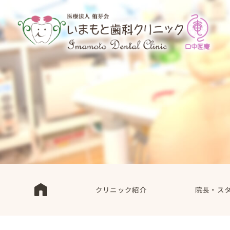
クリニック紹介
院長・ス