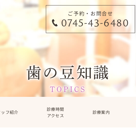
ご予約・お問合せ
0745-43-6480
歯の豆知識
TOPICS
診療時間
タッフ紹介
診療案内
アクセス