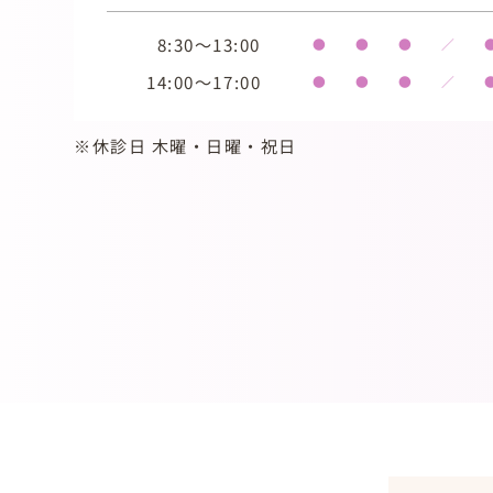
8:30～13:00
●
●
●
／
14:00～17:00
●
●
●
／
※休診日 木曜・日曜・祝日