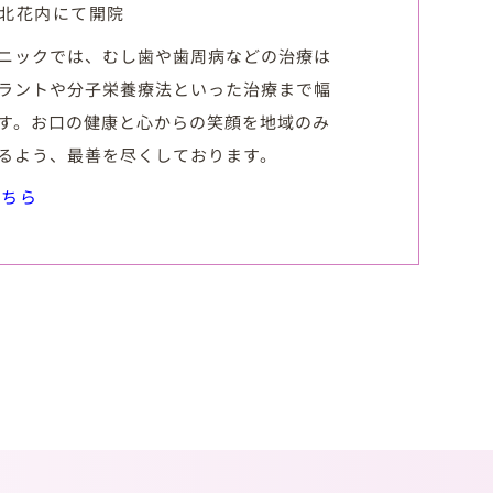
市北花内にて開院
ニックでは、むし歯や歯周病などの治療は
ラントや分子栄養療法といった治療まで幅
す。お口の健康と心からの笑顔を地域のみ
るよう、最善を尽くしております。
こちら