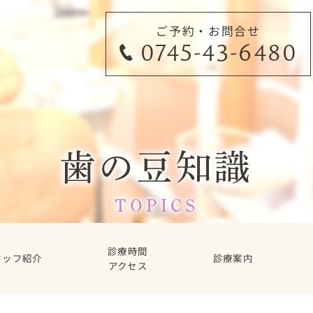
ご予約・お問合せ
0745-43-6480
歯の豆知識
TOPICS
診療時間
タッフ紹介
診療案内
アクセス