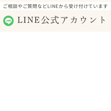
ご相談やご質問などLINEから受け付けています
LINE公式アカウント