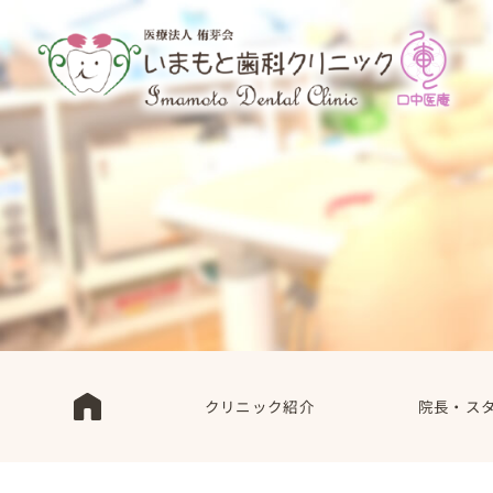
クリニック紹介
院長・ス