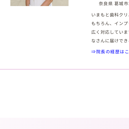
奈良県 葛城
いまもと歯科クリ
もちろん、インプ
広く対応していま
なさんに届けでき
⇒院長の経歴は