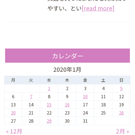
やすい、とい
[read more]
カレンダー
2020年1月
月
火
水
木
金
土
日
1
2
3
4
5
6
7
8
9
10
11
12
13
14
15
16
17
18
19
20
21
22
23
24
25
26
27
28
29
30
31
« 12月
2月 »