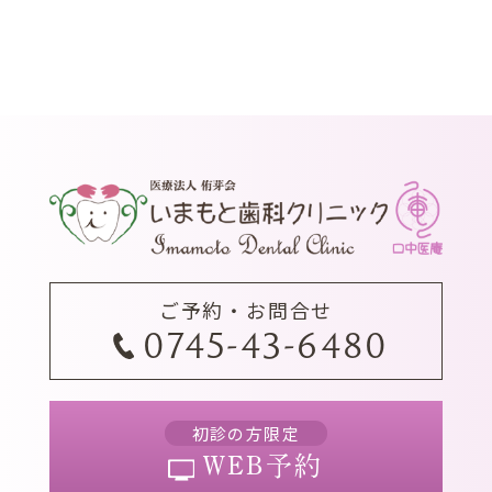
ご予約・お問合せ
0745-43-6480
初診の方限定
WEB予約