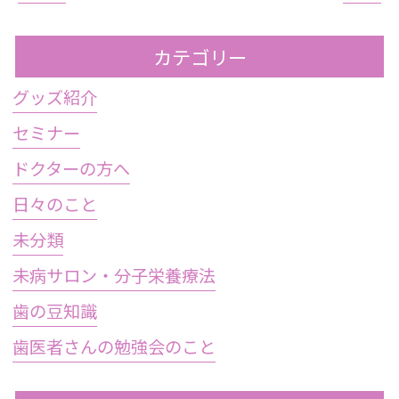
カテゴリー
グッズ紹介
セミナー
ドクターの方へ
日々のこと
未分類
未病サロン・分子栄養療法
歯の豆知識
歯医者さんの勉強会のこと