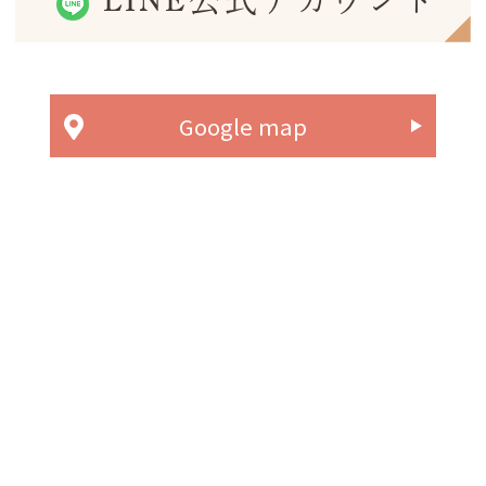
LINE公式アカウント
Google map