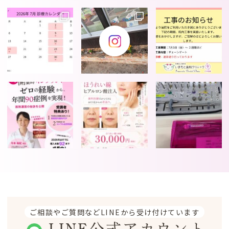
ご相談やご質問などLINEから受け付けています