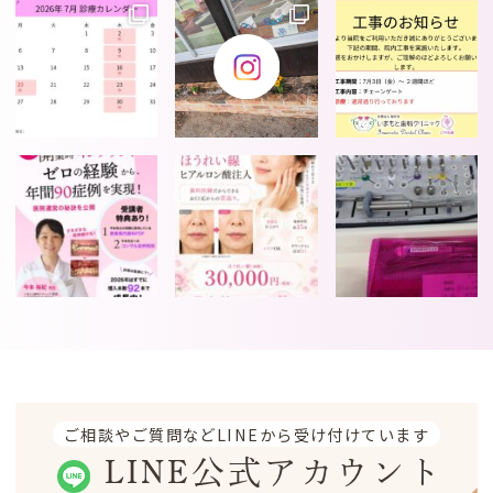
ご相談やご質問などLINEから受け付けています
LINE公式アカウント