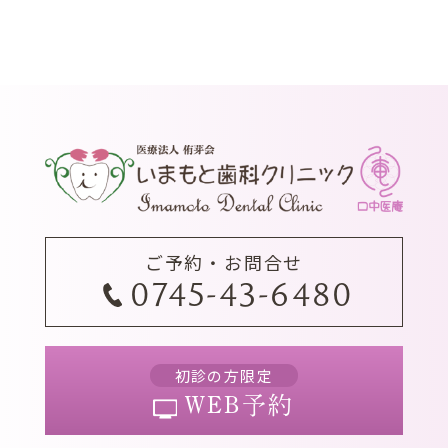
ご予約・お問合せ
0745-43-6480
初診の方限定
WEB予約