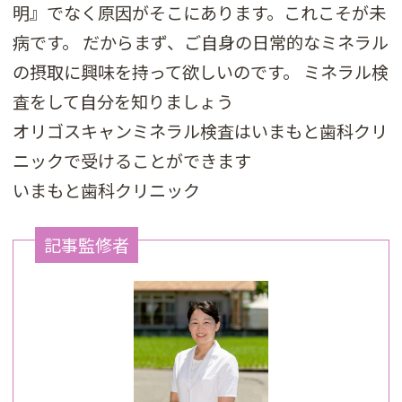
明』でなく原因がそこにあります。これこそが未
病です。 だからまず、ご自身の日常的なミネラル
の摂取に興味を持って欲しいのです。 ミネラル検
査をして自分を知りましょう
オリゴスキャンミネラル検査はいまもと歯科クリ
ニックで受けることができます
いまもと歯科クリニック
記事監修者