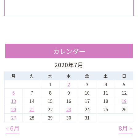
カレンダー
2020年7月
月
火
水
木
金
土
日
1
2
3
4
5
6
7
8
9
10
11
12
13
14
15
16
17
18
19
20
21
22
23
24
25
26
27
28
29
30
31
« 6月
8月 »