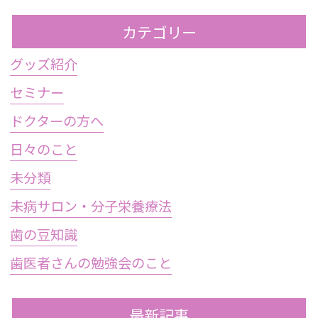
カテゴリー
グッズ紹介
セミナー
ドクターの方へ
日々のこと
未分類
未病サロン・分子栄養療法
歯の豆知識
歯医者さんの勉強会のこと
最新記事