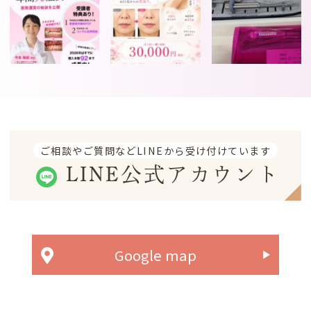
ご相談やご質問などLINEから受け付けています
LINE公式アカウント
Google map