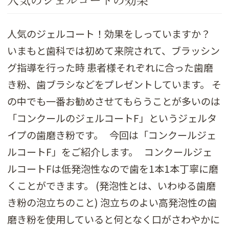
人気のジェルコートの効果
人気のジェルコート！効果をしっていますか？
いまもと歯科では初めて来院されて、ブラッシン
グ指導を行った時 患者様それぞれに合った歯磨
き粉、歯ブラシなどをプレゼントしています。 そ
の中でも一番お勧めさせてもらうことが多いのは
「コンクールのジェルコートF」というジェルタ
イプの歯磨き粉です。 今回は「コンクールジェ
ルコートF」をご紹介します。 コンクールジェ
ルコートFは低発泡性なので歯を1本1本丁寧に磨
くことができます。 (発泡性とは、いわゆる歯磨
き粉の泡立ちのこと) 泡立ちのよい高発泡性の歯
磨き粉を使用していると何となく口がさわやかに