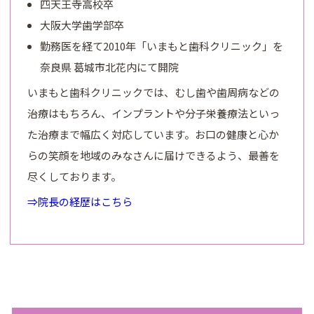
四天王寺高校卒
大阪大学歯学部卒
勤務医を経て2010年「いまもと歯科クリニック」を
奈良県 葛城市北花内にて開院
いまもと歯科クリニックでは、むし歯や歯周病などの
治療はもちろん、インプラントや分子栄養療法といっ
た治療まで幅広く対応しています。お口の健康と心か
らの笑顔を地域のみなさんに届けできるよう、最善を
尽くしております。
⇒院長の経歴はこちら