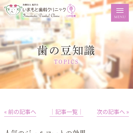
歯の豆知識
TOPICS
« 前の記事へ
│記事一覧│
次の記事へ »