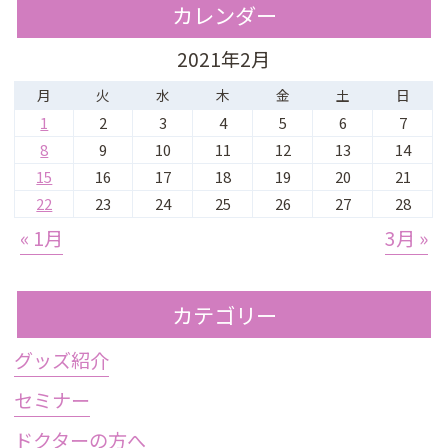
カレンダー
2021年2月
月
火
水
木
金
土
日
1
2
3
4
5
6
7
8
9
10
11
12
13
14
15
16
17
18
19
20
21
22
23
24
25
26
27
28
« 1月
3月 »
カテゴリー
グッズ紹介
セミナー
ドクターの方へ