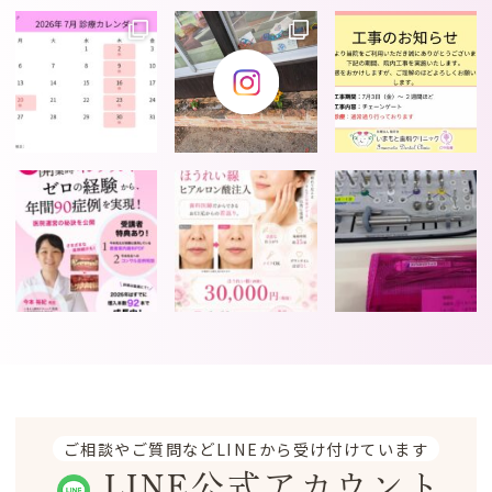
ご相談やご質問などLINEから受け付けています
LINE公式アカウント