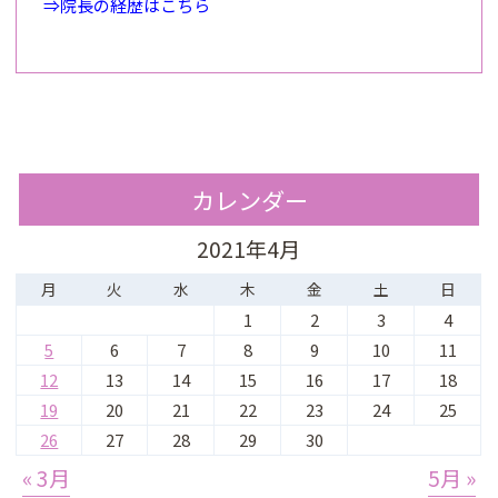
⇒院長の経歴はこちら
カレンダー
2021年4月
月
火
水
木
金
土
日
1
2
3
4
5
6
7
8
9
10
11
12
13
14
15
16
17
18
19
20
21
22
23
24
25
26
27
28
29
30
« 3月
5月 »