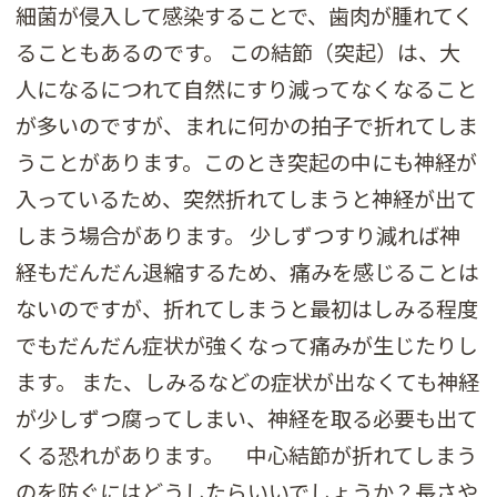
細菌が侵入して感染することで、歯肉が腫れてく
ることもあるのです。 この結節（突起）は、大
人になるにつれて自然にすり減ってなくなること
が多いのですが、まれに何かの拍子で折れてしま
うことがあります。このとき突起の中にも神経が
入っているため、突然折れてしまうと神経が出て
しまう場合があります。 少しずつすり減れば神
経もだんだん退縮するため、痛みを感じることは
ないのですが、折れてしまうと最初はしみる程度
でもだんだん症状が強くなって痛みが生じたりし
ます。 また、しみるなどの症状が出なくても神経
が少しずつ腐ってしまい、神経を取る必要も出て
くる恐れがあります。 中心結節が折れてしまう
のを防ぐにはどうしたらいいでしょうか？長さや