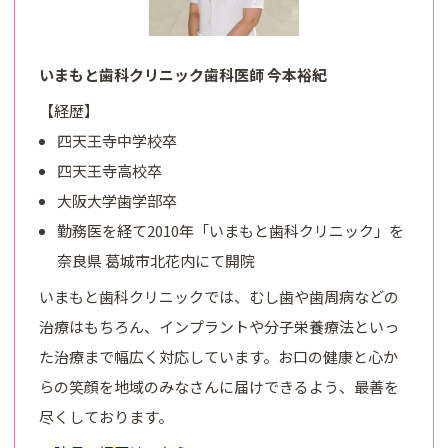
いまもと歯科クリニック歯科医師 今本裕紀
【経歴】
四天王寺中学校卒
四天王寺高校卒
大阪大学歯学部卒
勤務医を経て2010年「いまもと歯科クリニック」を
奈良県 葛城市北花内にて開院
いまもと歯科クリニックでは、むし歯や歯周病などの
治療はもちろん、インプラントや分子栄養療法といっ
た治療まで幅広く対応しています。お口の健康と心か
らの笑顔を地域のみなさんに届けできるよう、最善を
尽くしております。