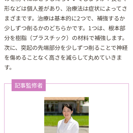
形などは個人差があり、治療法は症状によってさ
まざまです。治療は基本的に2つで、補強するか
少しずつ削るかのどちらかです。1つは、根本部
分を樹脂（プラスチック）の材料で補強します。
次に、突起の先端部分を少しずつ削ることで神経
を傷めることなく高さを減らして丸めていきま
す。
記事監修者