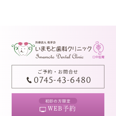
ご予約・お問合せ
0745-43-6480
初診の方限定
WEB予約