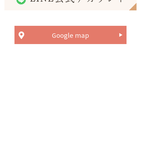
Google map