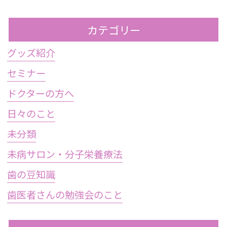
カテゴリー
グッズ紹介
セミナー
ドクターの方へ
日々のこと
未分類
未病サロン・分子栄養療法
歯の豆知識
歯医者さんの勉強会のこと