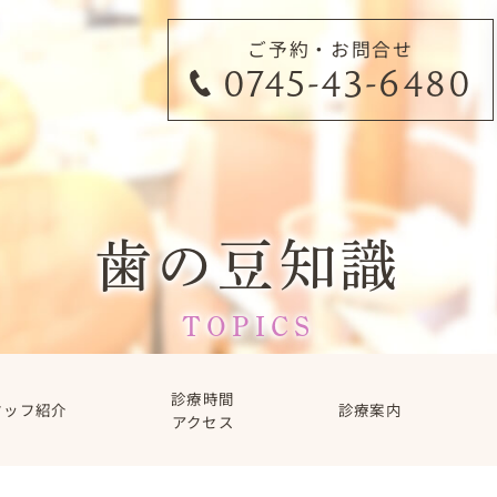
ご予約・お問合せ
0745-43-6480
歯の豆知識
TOPICS
診療時間
タッフ紹介
診療案内
アクセス