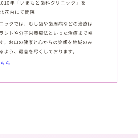
2010年「いまもと歯科クリニック」を
市北花内にて開院
ニックでは、むし歯や歯周病などの治療は
ラントや分子栄養療法といった治療まで幅
す。お口の健康と心からの笑顔を地域のみ
るよう、最善を尽くしております。
こちら