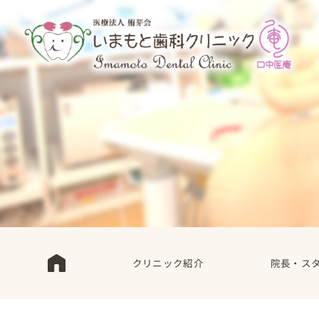
クリニック紹介
院長・ス