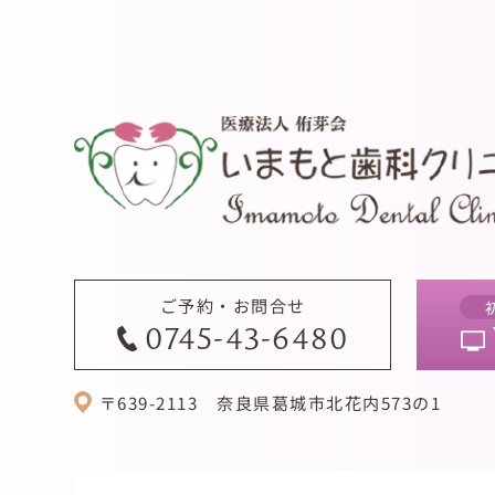
ご予約・お問合せ
0745-43-6480
〒639-2113
奈良県葛城市北花内573の1