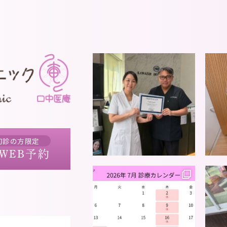
初診の方限定
WEB予約