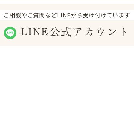
ご相談やご質問などLINEから受け付けています
LINE公式アカウント