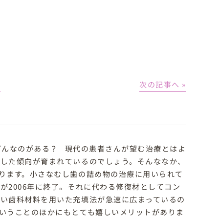
│
次の記事へ »
どんなのがある？ 現代の患者さんが望む治療とはよ
うした傾向が育まれているのでしょう。そんななか、
ります。小さなむし歯の詰め物の治療に用いられて
が2006年に終了。それに代わる修復材としてコン
い歯科材料を用いた充填法が急速に広まっているの
いうことのほかにもとても嬉しいメリットがありま