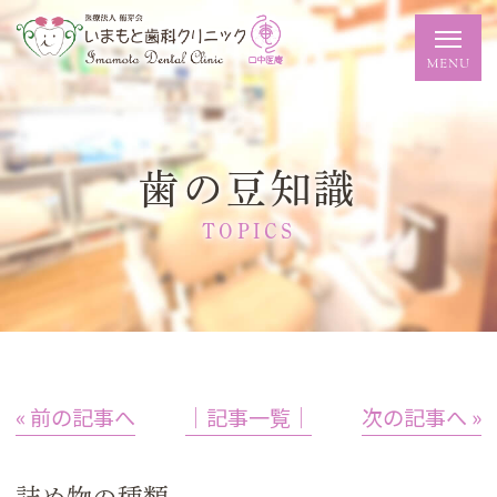
歯の豆知識
TOPICS
« 前の記事へ
│記事一覧│
次の記事へ »