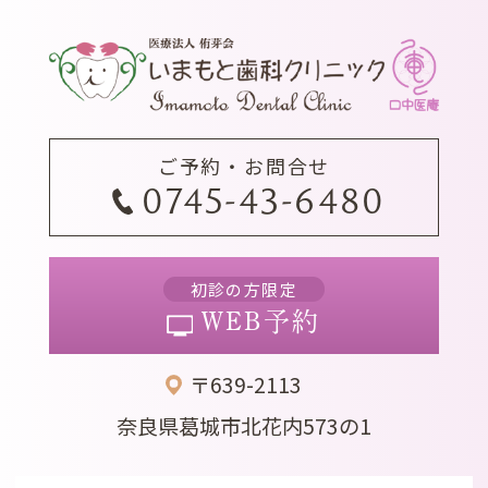
ご予約・お問合せ
0745-43-6480
初診の方限定
WEB予約
〒639-2113
奈良県葛城市北花内573の1