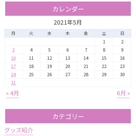
カレンダー
2021年5月
月
火
水
木
金
土
日
1
2
3
4
5
6
7
8
9
10
11
12
13
14
15
16
17
18
19
20
21
22
23
24
25
26
27
28
29
30
31
« 4月
6月 »
カテゴリー
グッズ紹介