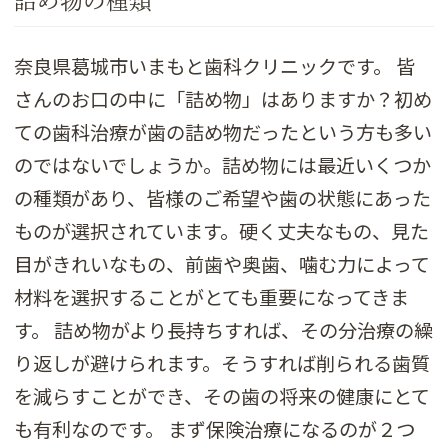
詰め物の種類
奈良県葛城市いまもと歯科クリニックです。 皆
さんのお口の中に「詰め物」はありますか？初め
ての歯科治療が歯の詰め物だったという方も多い
のではないでしょうか。詰め物には最近いくつか
の種類があり、皆様のご希望や歯の状態にあった
ものが選択されています。硬く丈夫なもの、見た
目がきれいなもの、前歯や奥歯、噛む力によって
材料を選択することがとても重要になってきま
す。 詰め物がより長持ちすれば、その分治療の繰
り返しが避けられます。そうすれば削られる歯質
を減らすことができ、その歯の将来の健康にとて
も有利なのです。 まず保険治療になるのが２つ