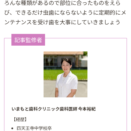
ろんな種類があるので部位に合ったものをえら
び、できるだけ虫歯にならないように定期的にメ
ンテナンスを受け歯を大事にしていきましょう
記事監修者
いまもと歯科クリニック歯科医師 今本裕紀
【経歴】
四天王寺中学校卒