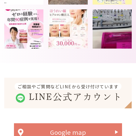
ご相談やご質問などLINEから受け付けています
LINE公式アカウント
Google map