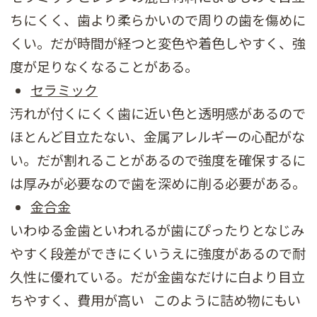
ちにくく、歯より柔らかいので周りの歯を傷めに
くい。だが時間が経つと変色や着色しやすく、強
度が足りなくなることがある。
セラミック
汚れが付くにくく歯に近い色と透明感があるので
ほとんど目立たない、金属アレルギーの心配がな
い。だが割れることがあるので強度を確保するに
は厚みが必要なので歯を深めに削る必要がある。
金合金
いわゆる金歯といわれるが歯にぴったりとなじみ
やすく段差ができにくいうえに強度があるので耐
久性に優れている。だが金歯なだけに白より目立
ちやすく、費用が高い このように詰め物にもい