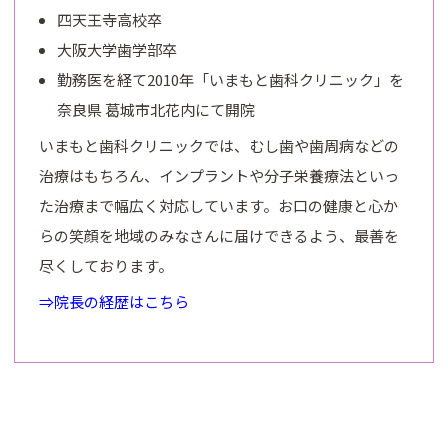
四天王寺高校卒
大阪大学歯学部卒
勤務医を経て2010年「いまもと歯科クリニック」を
奈良県 葛城市北花内にて開院
いまもと歯科クリニックでは、むし歯や歯周病などの
治療はもちろん、インプラントや分子栄養療法といっ
た治療まで幅広く対応しています。お口の健康と心か
らの笑顔を地域のみなさんに届けできるよう、最善を
尽くしております。
⇒院長の経歴はこちら