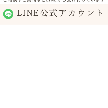
LINE公式アカウント