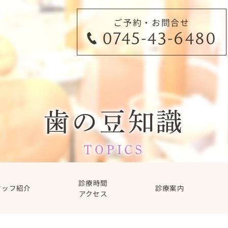
ご予約・お問合せ
0745-43-6480
歯の豆知識
TOPICS
診療時間
タッフ紹介
診療案内
アクセス