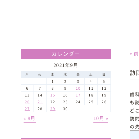
カレンダー
« 
2021年9月
訪
月
火
水
木
金
土
日
1
2
3
4
5
6
7
8
9
10
11
12
歯
13
14
15
16
17
18
19
も
20
21
22
23
24
25
26
27
28
29
30
ど
« 8月
10月 »
訪
の