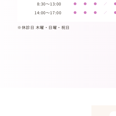
8:30～13:00
●
●
●
／
14:00～17:00
●
●
●
／
※休診日 木曜・日曜・祝日