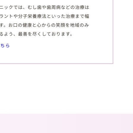
ニックでは、むし歯や歯周病などの治療は
ラントや分子栄養療法といった治療まで幅
す。お口の健康と心からの笑顔を地域のみ
るよう、最善を尽くしております。
こちら