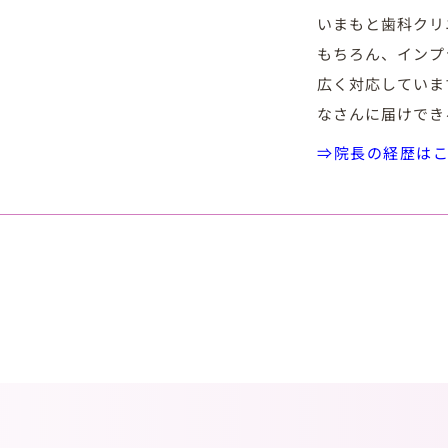
いまもと歯科クリ
もちろん、インプ
広く対応していま
なさんに届けでき
⇒院長の経歴は