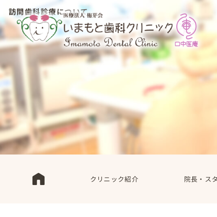
訪問歯科診療について
クリニック紹介
院長・ス