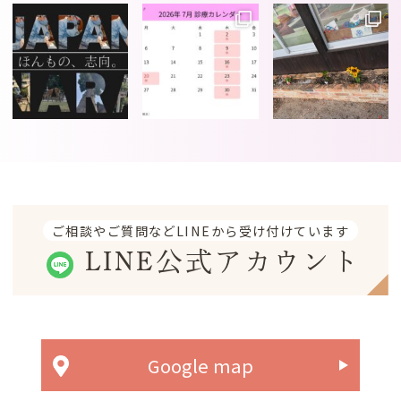
ご相談やご質問などLINEから受け付けています
LINE公式アカウント
Google map