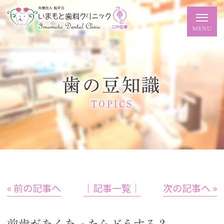
歯の豆知識
TOPICS
« 前の記事へ
│記事一覧│
次の記事へ »