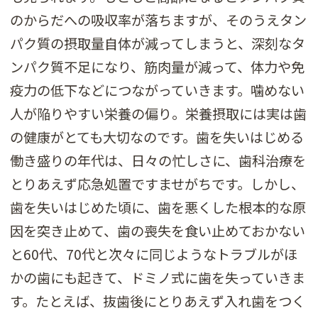
のからだへの吸収率が落ちますが、そのうえタン
パク質の摂取量自体が減ってしまうと、深刻なタ
ンパク質不足になり、筋肉量が減って、体力や免
疫力の低下などにつながっていきます。噛めない
人が陥りやすい栄養の偏り。栄養摂取には実は歯
の健康がとても大切なのです。歯を失いはじめる
働き盛りの年代は、日々の忙しさに、歯科治療を
とりあえず応急処置ですませがちです。しかし、
歯を失いはじめた頃に、歯を悪くした根本的な原
因を突き止めて、歯の喪失を食い止めておかない
と60代、70代と次々に同じようなトラブルがほ
かの歯にも起きて、ドミノ式に歯を失っていきま
す。たとえば、抜歯後にとりあえず入れ歯をつく