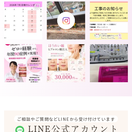
ご相談やご質問などLINEから受け付けています
LINE公式アカウント