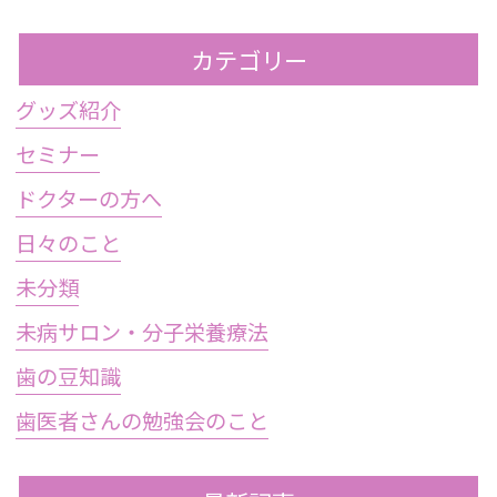
カテゴリー
グッズ紹介
セミナー
ドクターの方へ
日々のこと
未分類
未病サロン・分子栄養療法
歯の豆知識
歯医者さんの勉強会のこと