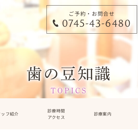
ご予約・お問合せ
0745-43-6480
歯の豆知識
TOPICS
診療時間
タッフ紹介
診療案内
アクセス