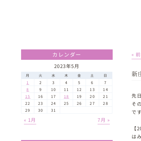
カレンダー
« 
2023年5月
新
月
火
水
木
金
土
日
1
2
3
4
5
6
7
8
9
10
11
12
13
14
先
15
16
17
18
19
20
21
そ
22
23
24
25
26
27
28
29
30
31
で
« 1月
7月 »
【2
は