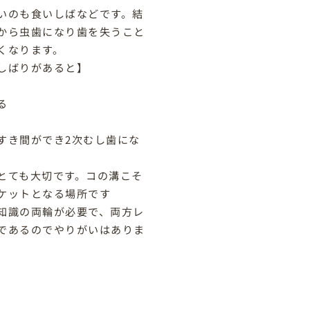
いのも食いしばなどです。結
から虫歯になり歯を失うこと
くなります。
しばりがあると】
る
すき間ができ2次むし歯にな
とても大切です。コの溝こそ
ケットとなる場所です
知識の両輪が必要で、両方レ
であるのでやりがいはありま