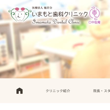
クリニック紹介
院長・ス