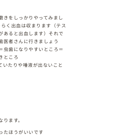
磨きをしっかりやってみまし
そらく出血は収まります（テス
があると出血します）それで
歯医者さんに行きましょう
＝虫歯になりやすいところ＝
きところ
ていたりや唾液が出ないこと
なります。
ったほうがいいです