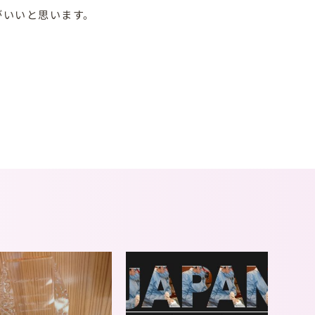
がいいと思います。