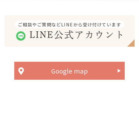
ご相談やご質問などLINEから受け付けています
LINE公式アカウント
Google map