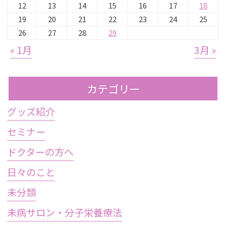
12
13
14
15
16
17
18
19
20
21
22
23
24
25
26
27
28
29
« 1月
3月 »
カテゴリー
グッズ紹介
セミナー
ドクターの方へ
日々のこと
未分類
未病サロン・分子栄養療法