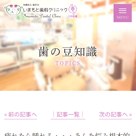
歯の豆知識
TOPICS
« 前の記事へ
│記事一覧│
次の記事へ »