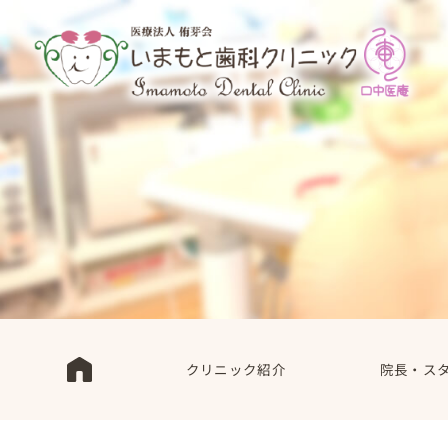
クリニック紹介
院長・ス