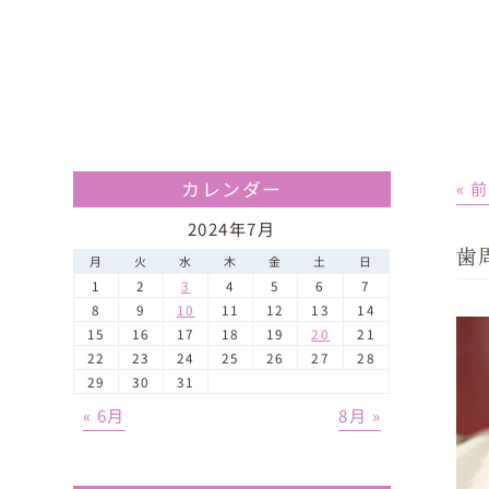
カレンダー
« 
2024年7月
歯
月
火
水
木
金
土
日
1
2
3
4
5
6
7
8
9
10
11
12
13
14
15
16
17
18
19
20
21
22
23
24
25
26
27
28
29
30
31
« 6月
8月 »