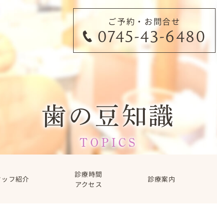
ご予約・お問合せ
0745-43-6480
歯の豆知識
TOPICS
診療時間
タッフ紹介
診療案内
アクセス