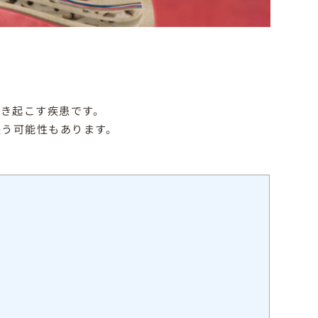
き起こす疾患です。
失う可能性もあります。