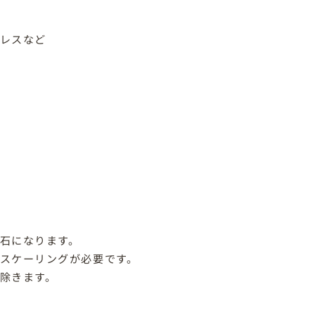
トレスなど
石になります。
スケーリングが必要です。
除きます。