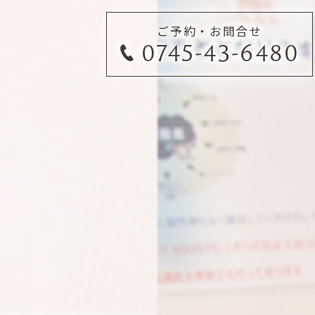
ご予約・お問合せ
0745-43-6480