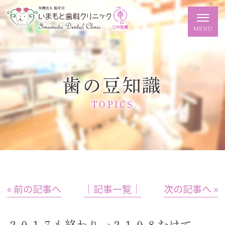
歯の豆知識
TOPICS
« 前の記事へ
│記事一覧│
次の記事へ »