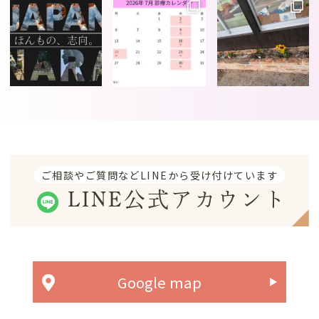
ご相談やご質問などLINEから受け付けています
LINE公式アカウント
Google map