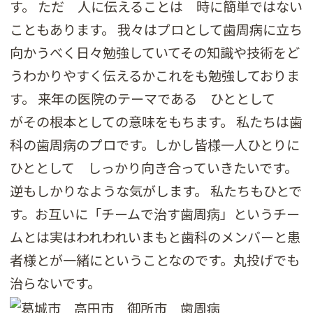
す。 ただ 人に伝えることは 時に簡単ではない
こともあります。 我々はプロとして歯周病に立ち
向かうべく日々勉強していてその知識や技術をど
うわかりやすく伝えるかこれをも勉強しておりま
す。 来年の医院のテーマである ひととして
がその根本としての意味をもちます。 私たちは歯
科の歯周病のプロです。しかし皆様一人ひとりに
ひととして しっかり向き合っていきたいです。
逆もしかりなような気がします。 私たちもひとで
す。お互いに「チームで治す歯周病」というチー
ムとは実はわれわれいまもと歯科のメンバーと患
者様とが一緒にということなのです。丸投げでも
治らないです。