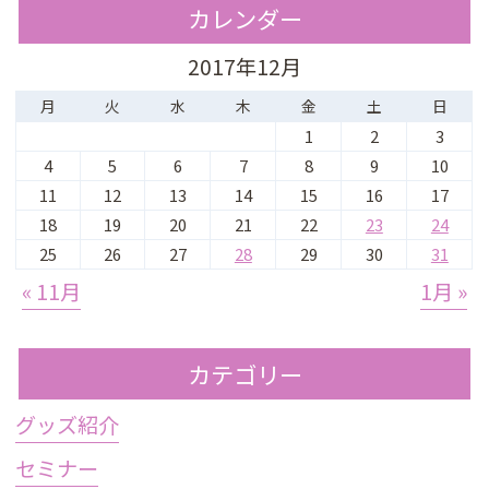
カレンダー
2017年12月
月
火
水
木
金
土
日
1
2
3
4
5
6
7
8
9
10
11
12
13
14
15
16
17
18
19
20
21
22
23
24
25
26
27
28
29
30
31
« 11月
1月 »
カテゴリー
グッズ紹介
セミナー