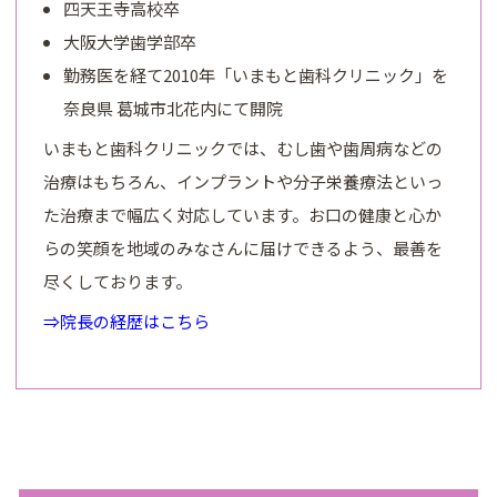
四天王寺高校卒
大阪大学歯学部卒
勤務医を経て2010年「いまもと歯科クリニック」を
奈良県 葛城市北花内にて開院
いまもと歯科クリニックでは、むし歯や歯周病などの
治療はもちろん、インプラントや分子栄養療法といっ
た治療まで幅広く対応しています。お口の健康と心か
らの笑顔を地域のみなさんに届けできるよう、最善を
尽くしております。
⇒院長の経歴はこちら