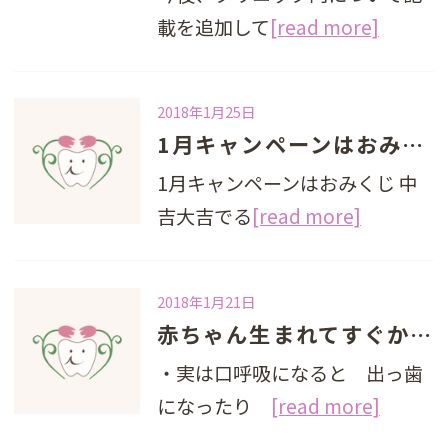
載を追加して
[read more]
2018年1月25日
1月キャンペーンはおみくじ
1月キャンペーンはおみくじ 中
吉大吉でる
[read more]
2018年1月21日
赤ちゃん生まれてすぐからできる口育☆彡
・実は口呼吸になると 出っ歯
になったり
[read more]