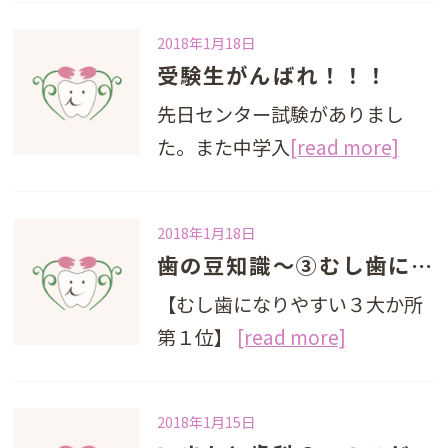
2018年1月18日
受験生がんばれ！！！
先日センター試験がありまし
た。また中学入
[read more]
2018年1月18日
歯の豆知識～③むし歯になりやすい３大か所第１位
【むし歯になりやすい３大か所
第１位】
[read more]
2018年1月15日