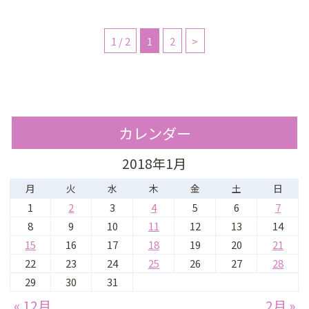
1 / 2
1
2
>
カレンダー
2018年1月
月
火
水
木
金
土
日
1
2
3
4
5
6
7
8
9
10
11
12
13
14
15
16
17
18
19
20
21
22
23
24
25
26
27
28
29
30
31
« 12月
2月 »