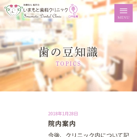
歯の豆知識
TOPICS
2018年1月28日
院内案内
今後、クリニック内について記