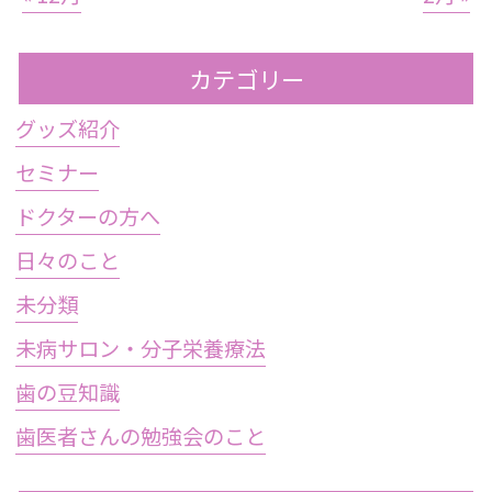
カテゴリー
グッズ紹介
セミナー
ドクターの方へ
日々のこと
未分類
未病サロン・分子栄養療法
歯の豆知識
歯医者さんの勉強会のこと