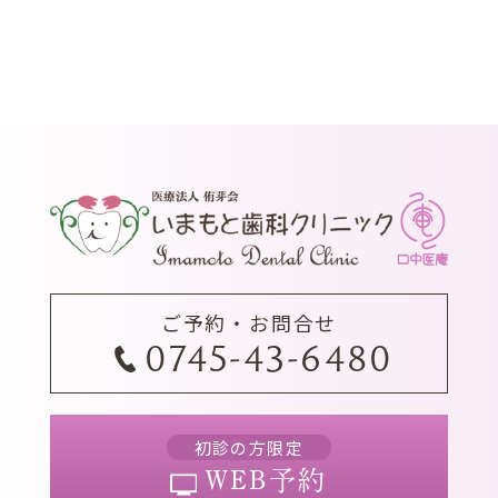
ご予約・お問合せ
0745-43-6480
初診の方限定
WEB予約