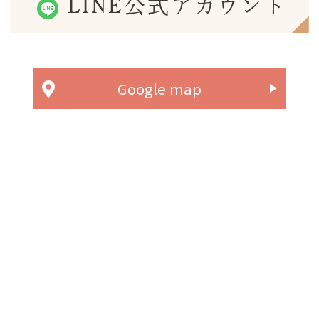
LINE公式アカウント
Google map