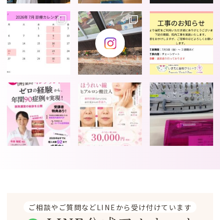
ご相談やご質問などLINEから受け付けています