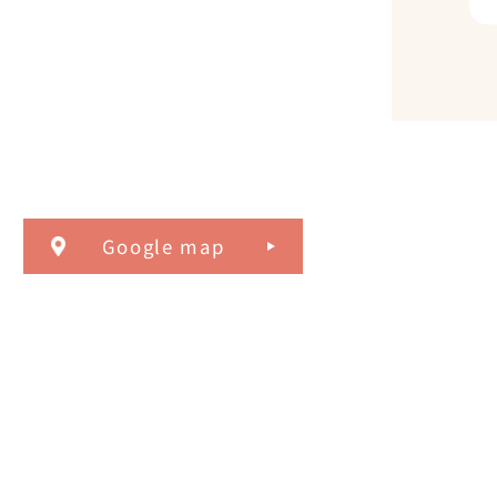
Google map