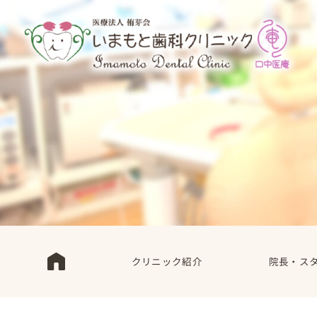
クリニック紹介
院長・ス