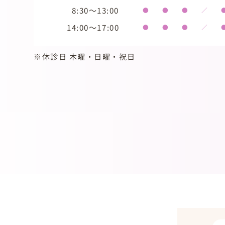
8:30～13:00
●
●
●
／
14:00～17:00
●
●
●
／
※休診日 木曜・日曜・祝日