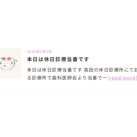
2018年1月2日
本日は休日診療当番です
本日は休日診療当番です 高田の休日診療所にて
る診療所で歯科医師会より当番で一
[read more