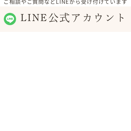
ご相談やご質問などLINEから受け付けています
LINE公式アカウント