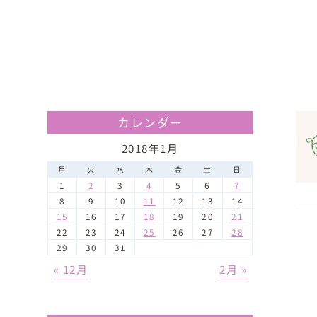
カレンダー
2018年1月
月
火
水
木
金
土
日
1
2
3
4
5
6
7
8
9
10
11
12
13
14
15
16
17
18
19
20
21
22
23
24
25
26
27
28
29
30
31
« 12月
2月 »