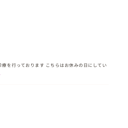
診療を行っております こちらはお休みの日にしてい
]