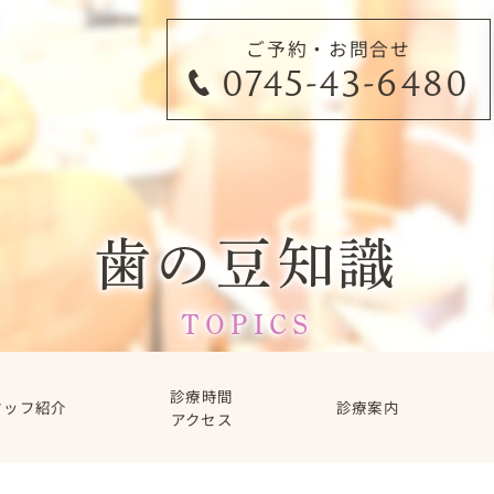
ご予約・お問合せ
0745-43-6480
歯の豆知識
TOPICS
診療時間
タッフ紹介
診療案内
アクセス