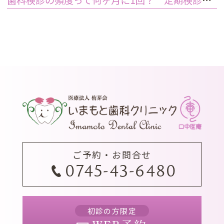
ご予約・お問合せ
0745-43-6480
初診の方限定