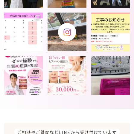
ご相談やご質問などLINEから受け付けています