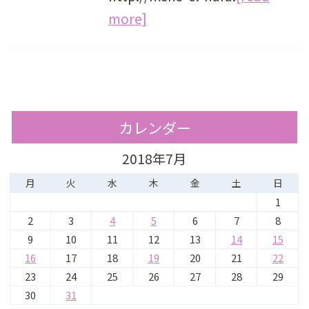
more]
カレンダー
2018年7月
月
火
水
木
金
土
日
1
2
3
4
5
6
7
8
9
10
11
12
13
14
15
16
17
18
19
20
21
22
23
24
25
26
27
28
29
30
31