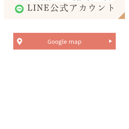
LINE公式アカウント
Google map