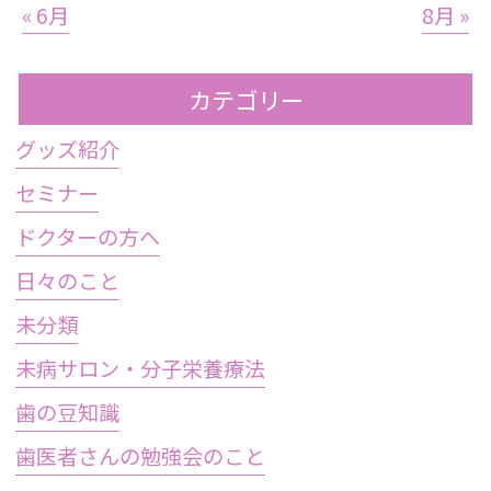
« 6月
8月 »
カテゴリー
グッズ紹介
セミナー
ドクターの方へ
日々のこと
未分類
未病サロン・分子栄養療法
歯の豆知識
歯医者さんの勉強会のこと