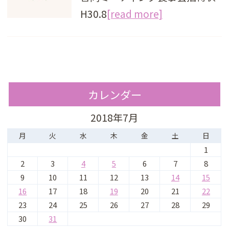
H30.8
[read more]
カレンダー
2018年7月
月
火
水
木
金
土
日
1
2
3
4
5
6
7
8
9
10
11
12
13
14
15
16
17
18
19
20
21
22
23
24
25
26
27
28
29
30
31