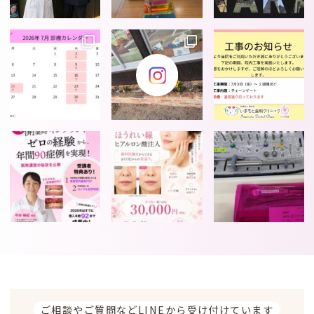
ご相談やご質問などLINEから受け付けています