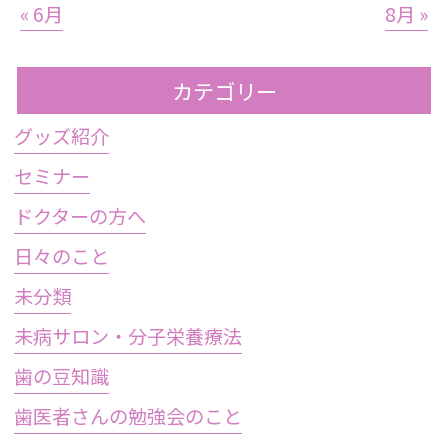
« 6月
8月 »
カテゴリー
グッズ紹介
セミナー
ドクターの方へ
日々のこと
未分類
未病サロン・分子栄養療法
歯の豆知識
歯医者さんの勉強会のこと