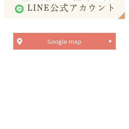
LINE公式アカウント
Google map