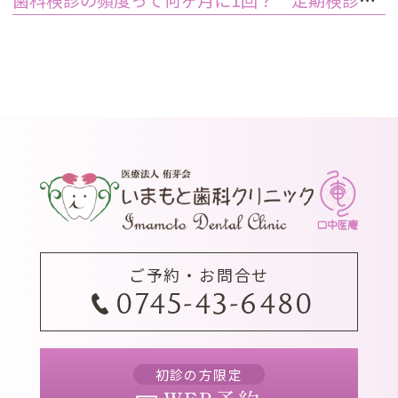
ご予約・お問合せ
0745-43-6480
初診の方限定