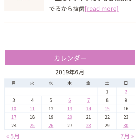
でるから抜歯
[read more]
カレンダー
2019年6月
月
火
水
木
金
土
日
1
2
3
4
5
6
7
8
9
10
11
12
13
14
15
16
17
18
19
20
21
22
23
24
25
26
27
28
29
30
« 5月
7月 »