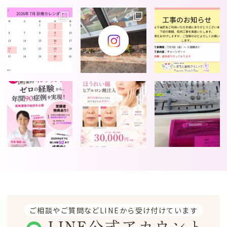
ご相談やご質問などLINEから受け付けています