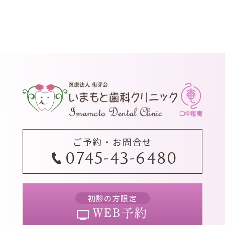
ご予約・お問合せ
0745-43-6480
初診の方限定
WEB予約