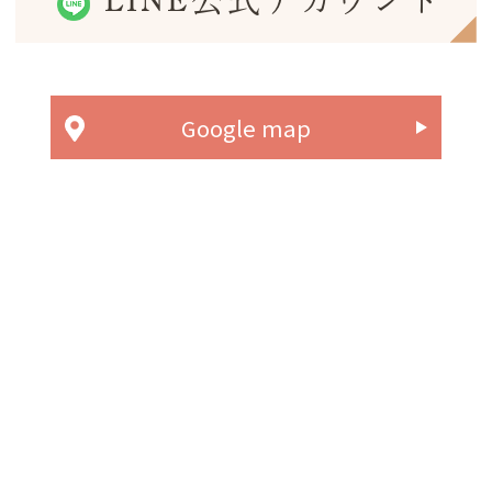
LINE公式アカウント
Google map