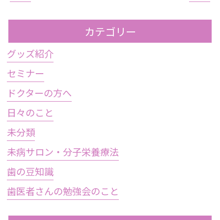
カテゴリー
グッズ紹介
セミナー
ドクターの方へ
日々のこと
未分類
未病サロン・分子栄養療法
歯の豆知識
歯医者さんの勉強会のこと