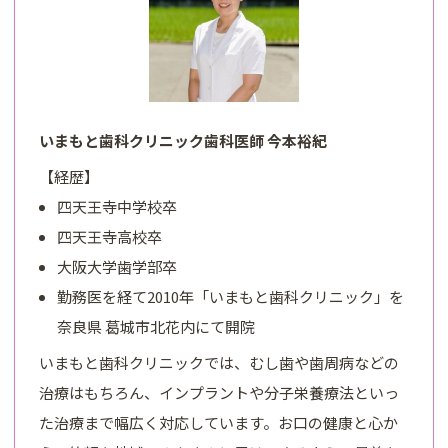
いまもと歯科クリニック歯科医師 今本裕紀
【経歴】
四天王寺中学校卒
四天王寺高校卒
大阪大学歯学部卒
勤務医を経て2010年「いまもと歯科クリニック」を
奈良県 葛城市北花内にて開院
いまもと歯科クリニックでは、むし歯や歯周病などの
治療はもちろん、インプラントや分子栄養療法といっ
た治療まで幅広く対応しています。お口の健康と心か