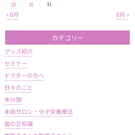
29
30
31
« 6月
8月 »
カテゴリー
グッズ紹介
セミナー
ドクターの方へ
日々のこと
未分類
未病サロン・分子栄養療法
歯の豆知識