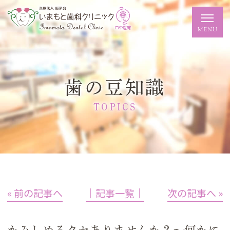
歯の豆知識
TOPICS
« 前の記事へ
│記事一覧│
次の記事へ »