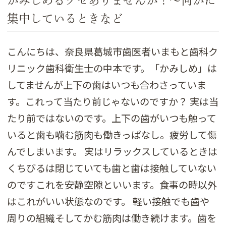
かみしめるクセありませんか？～何かに
集中しているときなど
こんにちは、奈良県葛城市歯医者いまもと歯科ク
リニック歯科衛生士の中本です。「かみしめ」は
してませんが上下の歯はいつも合わさっていま
す。これって当たり前じゃないのですか？ 実は当
たり前ではないのです。上下の歯がいつも触って
いると歯も噛む筋肉も働きっぱなし。疲労して傷
んでしまいます。 実はリラックスしているときは
くちびるは閉じていても歯と歯は接触していない
のですこれを安静空隙といいます。食事の時以外
はこれがいい状態なのです。 軽い接触でも歯や
周りの組織そしてかむ筋肉は働き続けます。歯を