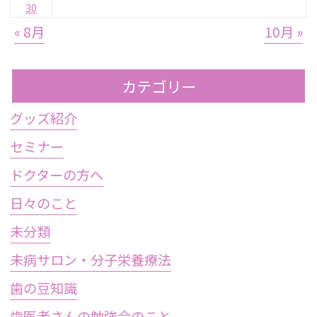
30
« 8月
10月 »
カテゴリー
グッズ紹介
セミナー
ドクターの方へ
日々のこと
未分類
未病サロン・分子栄養療法
歯の豆知識
歯医者さんの勉強会のこと