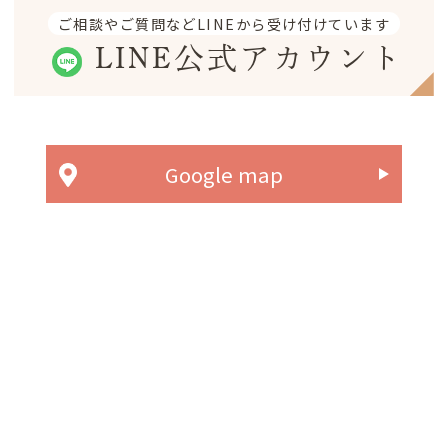
ご相談やご質問などLINEから受け付けています
LINE公式アカウント
Google map