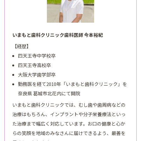
いまもと歯科クリニック歯科医師 今本裕紀
【経歴】
四天王寺中学校卒
四天王寺高校卒
大阪大学歯学部卒
勤務医を経て2010年「いまもと歯科クリニック」を
奈良県 葛城市北花内にて開院
いまもと歯科クリニックでは、むし歯や歯周病などの
治療はもちろん、インプラントや分子栄養療法といっ
た治療まで幅広く対応しています。お口の健康と心か
らの笑顔を地域のみなさんに届けできるよう、最善を