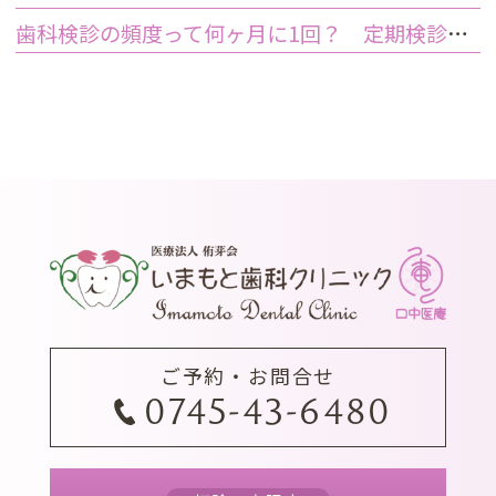
歯科検診の頻度って何ヶ月に1回？ 定期検診って何するの？
ご予約・お問合せ
0745-43-6480