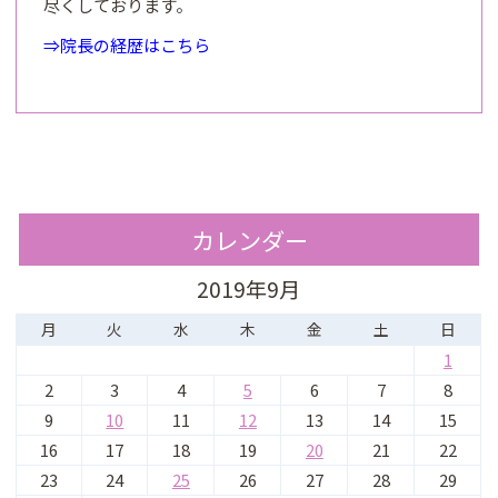
尽くしております。
⇒院長の経歴はこちら
カレンダー
2019年9月
月
火
水
木
金
土
日
1
2
3
4
5
6
7
8
9
10
11
12
13
14
15
16
17
18
19
20
21
22
23
24
25
26
27
28
29