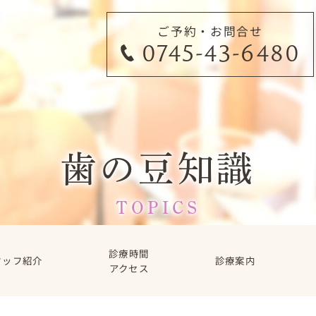
ご予約・お問合せ
0745-43-6480
歯の豆知識
TOPICS
診療時間
タッフ紹介
診療案内
アクセス