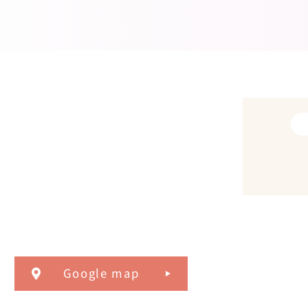
Google map