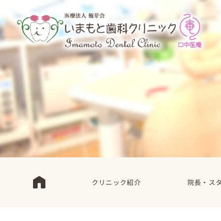
クリニック紹介
院長・ス