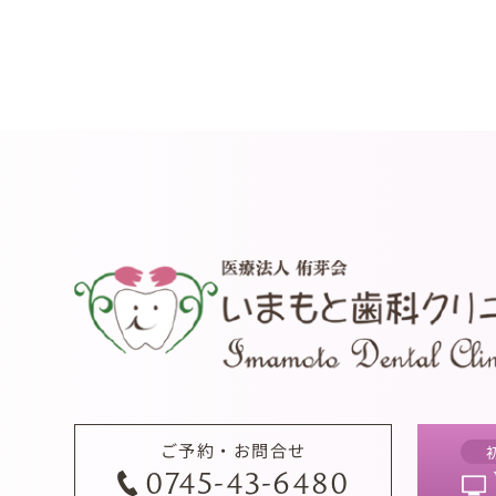
ご予約・お問合せ
0745-43-6480