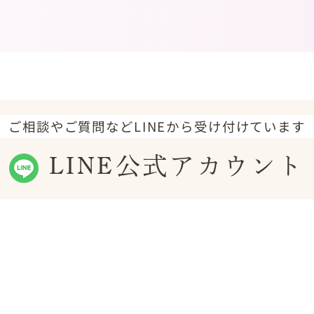
ご相談やご質問などLINEから受け付けています
LINE公式アカウント