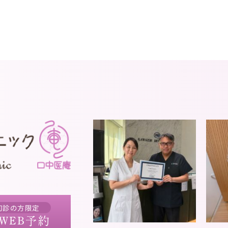
初診の方限定
WEB予約