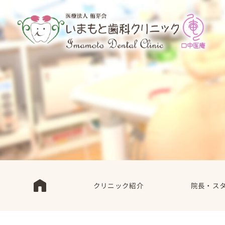
クリニック紹介
院長・ス