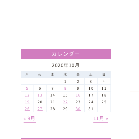
カレンダー
2020年10月
月
火
水
木
金
土
日
1
2
3
4
5
6
7
8
9
10
11
12
13
14
15
16
17
18
19
20
21
22
23
24
25
26
27
28
29
30
31
« 9月
11月 »