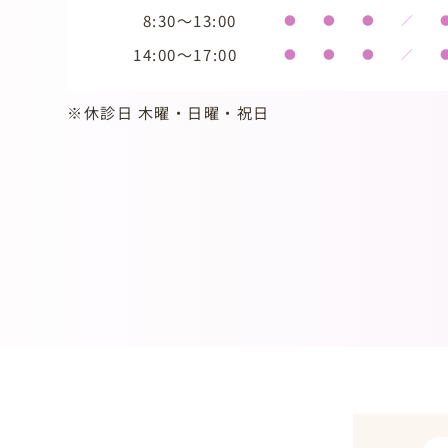
8:30～13:00
●
●
●
／
14:00～17:00
●
●
●
／
※休診日 木曜・日曜・祝日