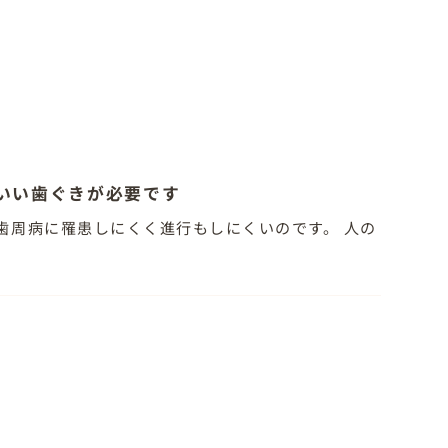
いい歯ぐきが必要です
歯周病に罹患しにくく進行もしにくいのです。 人の