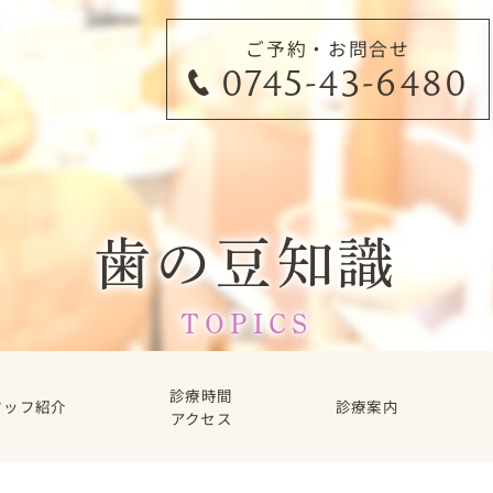
ご予約・お問合せ
0745-43-6480
歯の豆知識
TOPICS
診療時間
タッフ紹介
診療案内
アクセス