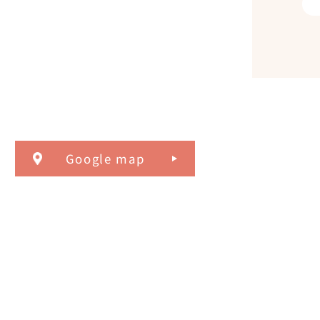
Google map