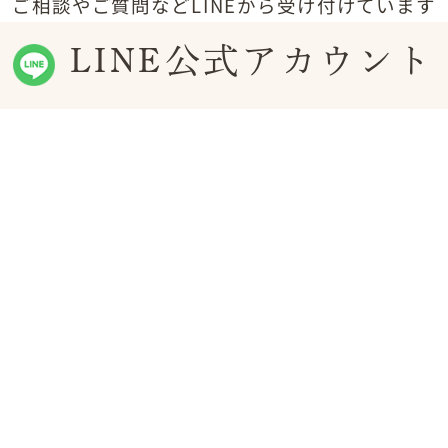
ご相談やご質問などLINEから受け付けています
LINE公式アカウント