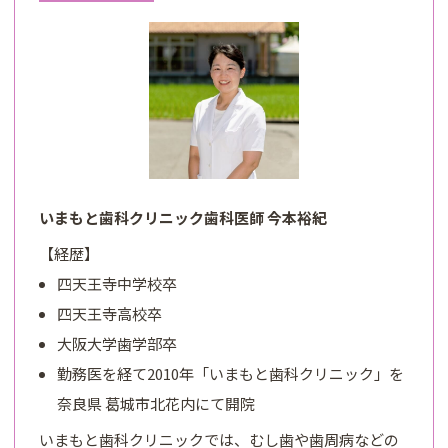
いまもと歯科クリニック歯科医師 今本裕紀
【経歴】
四天王寺中学校卒
四天王寺高校卒
大阪大学歯学部卒
勤務医を経て2010年「いまもと歯科クリニック」を
奈良県 葛城市北花内にて開院
いまもと歯科クリニックでは、むし歯や歯周病などの