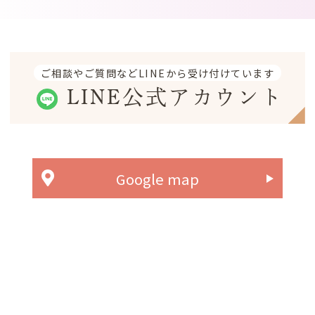
ご相談やご質問などLINEから受け付けています
LINE公式アカウント
Google map