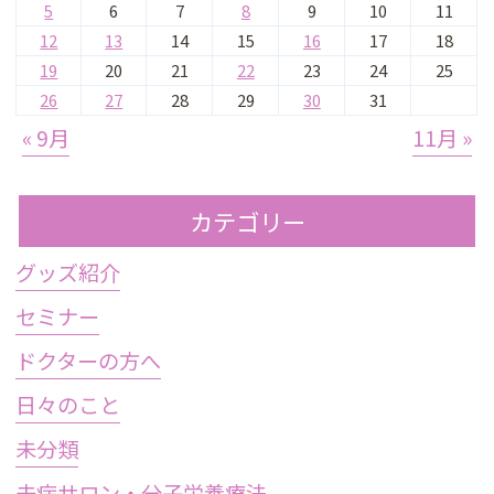
5
6
7
8
9
10
11
12
13
14
15
16
17
18
19
20
21
22
23
24
25
26
27
28
29
30
31
« 9月
11月 »
カテゴリー
グッズ紹介
セミナー
ドクターの方へ
日々のこと
未分類
未病サロン・分子栄養療法