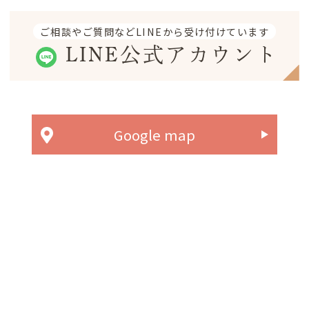
ご相談やご質問などLINEから受け付けています
LINE公式アカウント
Google map