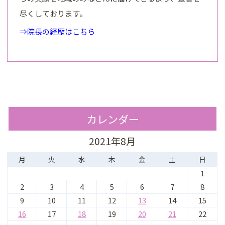
尽くしております。
⇒院長の経歴はこちら
カレンダー
2021年8月
月
火
水
木
金
土
日
1
2
3
4
5
6
7
8
9
10
11
12
13
14
15
16
17
18
19
20
21
22