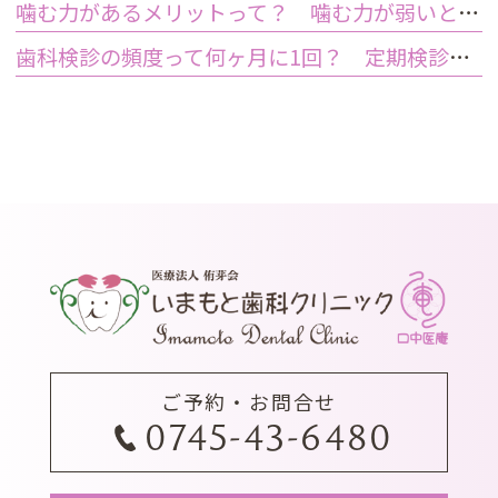
噛む力があるメリットって？ 噛む力が弱いとどうなるの？
歯科検診の頻度って何ヶ月に1回？ 定期検診って何するの？
ご予約・お問合せ
0745-43-6480