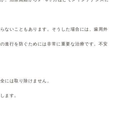
らないこともあります。そうした場合には、歯周外科治療を
の進行を防ぐためには非常に重要な治療です。不安な場合は
全には取り除けません。

します。
