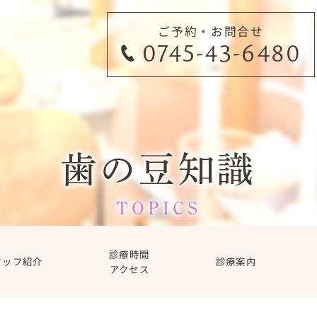
ご予約・お問合せ
0745-43-6480
歯の豆知識
TOPICS
診療時間
タッフ紹介
診療案内
アクセス