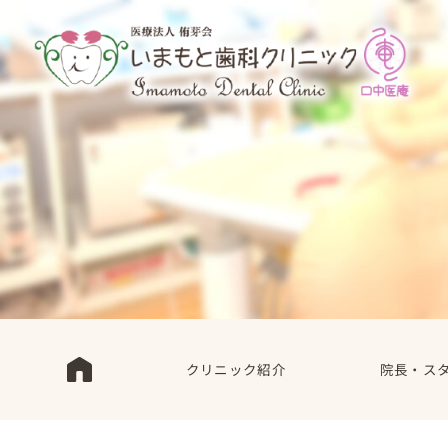
クリニック紹介
院長・ス