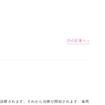
│
次の記事へ »
診断されます。それから治療が開始されます。歯周病治療の