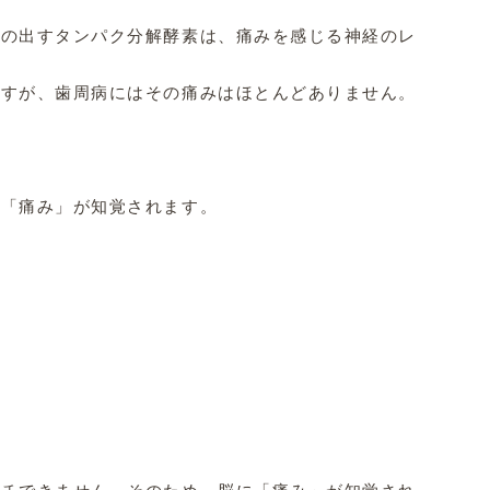
の出すタンパク分解酵素は、痛みを感じる神経のレセプター
すが、歯周病にはその痛みはほとんどありません。だからこ
「痛み」が知覚されます。
