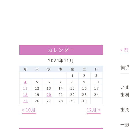
カレンダー
« 
2024年11月
歯
月
火
水
木
金
土
日
1
2
3
4
5
6
7
8
9
10
い
11
12
13
14
15
16
17
18
19
20
21
22
23
24
歯
25
26
27
28
29
30
« 10月
12月 »
歯
一