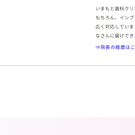
いまもと歯科クリ
もちろん、インプ
広く対応していま
なさんに届けでき
⇒院長の経歴は