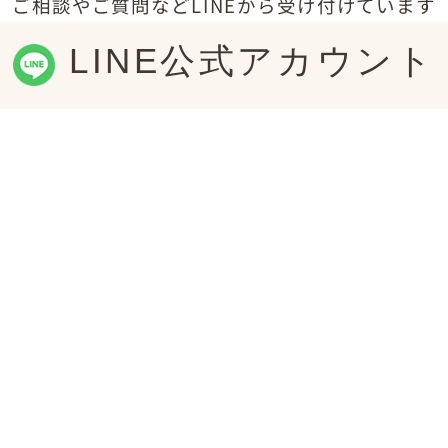
ご相談やご質問などLINEから受け付けています
LINE公式アカウント