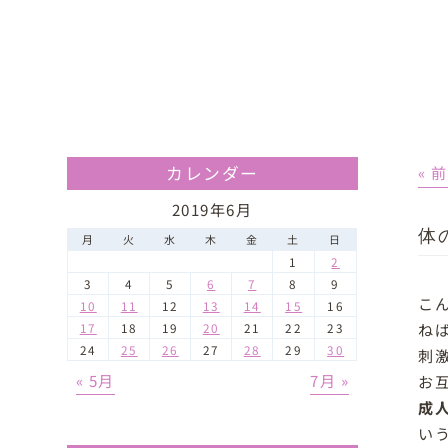
カレンダー
« 
2019年6月
体
月
火
水
木
金
土
日
1
2
3
4
5
6
7
8
9
こ
10
11
12
13
14
15
16
ねば
17
18
19
20
21
22
23
24
25
26
27
28
29
30
刺
« 5月
7月 »
お
成
い