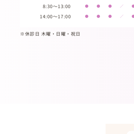
8:30～13:00
●
●
●
／
14:00～17:00
●
●
●
／
※休診日 木曜・日曜・祝日