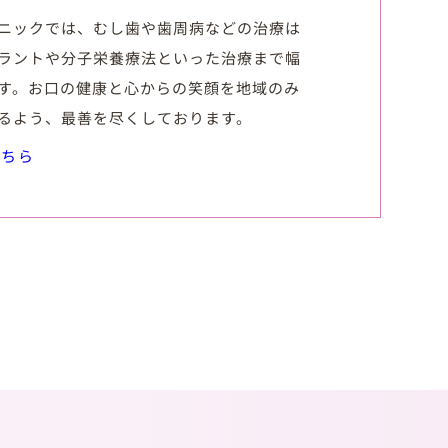
ニックでは、むし歯や歯周病などの治療は
ラントや分子栄養療法といった治療まで幅
す。お口の健康と心からの笑顔を地域のみ
るよう、最善を尽くしております。
こちら