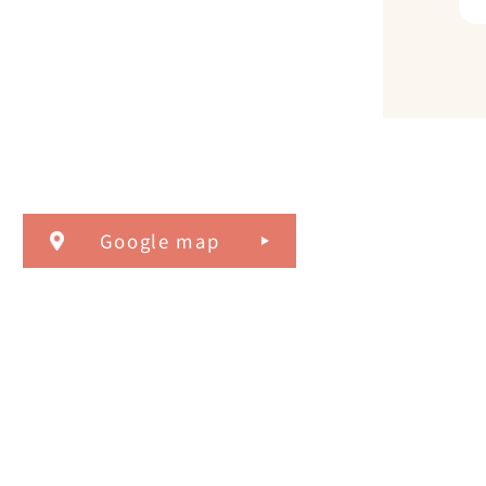
Google map