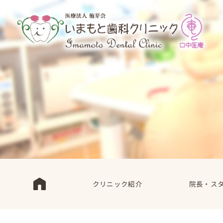
クリニック紹介
院長・ス